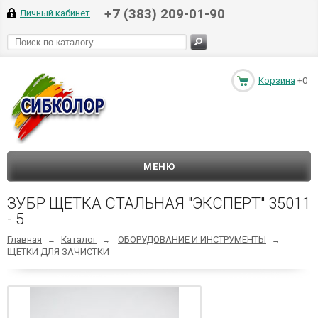
+7 (383) 209-01-90
Личный кабинет
Корзина
+0
МЕНЮ
ЗУБР ЩЕТКА СТАЛЬНАЯ "ЭКСПЕРТ" 35011
- 5
Главная
Каталог
ОБОРУДОВАНИЕ И ИНСТРУМЕНТЫ
→
→
→
ЩЕТКИ ДЛЯ ЗАЧИСТКИ