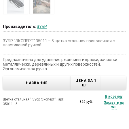
Производитель:
ЗУБР
ЗУБР "ЭКСПЕРТ" 35011 – 5 щетка стальная проволочная с
пластиковой ручкой.
Предназначена для удаления ржавчины и краски, зачистки
металлически, деревянных и других поверхностей.
Эргономическая ручка.
ЦЕНА ЗА 1
НАЗВАНИЕ
ШТ.
В корзину
Щетка стальная " Зубр Эксперт ". арт.
326 руб.
Заказать на
35011 - 5
WB