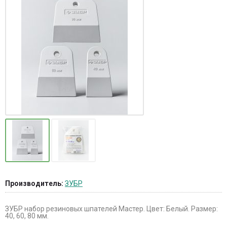
Производитель:
ЗУБР
ЗУБР набор резиновых шпателей Мастер. Цвет: Белый. Размер:
40, 60, 80 мм.