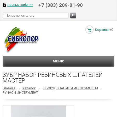
+7 (383) 209-01-90
Личный кабинет
Корзина
+0
МЕНЮ
ЗУБР НАБОР РЕЗИНОВЫХ ШПАТЕЛЕЙ
МАСТЕР
Главная
Каталог
ОБОРУДОВАНИЕ И ИНСТРУМЕНТЫ
→
→
→
РУЧНОЙ ИНСТРУМЕНТ