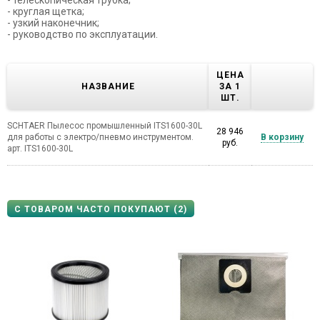
- круглая щетка;
- узкий наконечник;
- руководство по эксплуатации.
ЦЕНА
НАЗВАНИЕ
ЗА 1
ШТ.
SCHTAER Пылесос промышленный ITS1600-30L
28 946
для работы с электро/пневмо инструментом.
В корзину
руб.
арт. ITS1600-30L
С ТОВАРОМ ЧАСТО ПОКУПАЮТ (2)