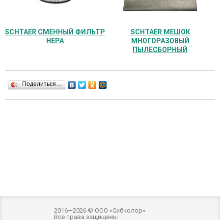
SCHTAER СМЕННЫЙ ФИЛЬТР
SCHTAER МЕШОК
НЕРА
МНОГОРАЗОВЫЙ
ПЫЛЕСБОРНЫЙ
Поделиться…
2016—2026 © ООО «Сибколор»
Все права защищены