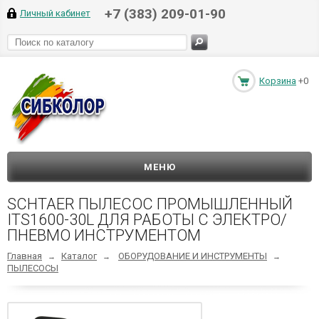
+7 (383) 209-01-90
Личный кабинет
Корзина
+0
МЕНЮ
SCHTAER ПЫЛЕСОС ПРОМЫШЛЕННЫЙ
ITS1600-30L ДЛЯ РАБОТЫ С ЭЛЕКТРО/
ПНЕВМО ИНСТРУМЕНТОМ
Главная
Каталог
ОБОРУДОВАНИЕ И ИНСТРУМЕНТЫ
→
→
→
ПЫЛЕСОСЫ