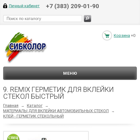
+7 (383) 209-01-90
Личный кабинет
Корзина
+0
МЕНЮ
9. REMIX ГЕРМЕТИК ДЛЯ ВКЛЕЙКИ
СТЕКОЛ БЫСТРЫЙ
Главная
Каталог
→
→
МАТЕРИАЛЫ ДЛЯ ВКЛЕЙКИ АВТОМОБИЛЬНЫХ СТЕКОЛ
→
КЛЕЙ - ГЕРМЕТИК СТЕКОЛЬНЫЙ