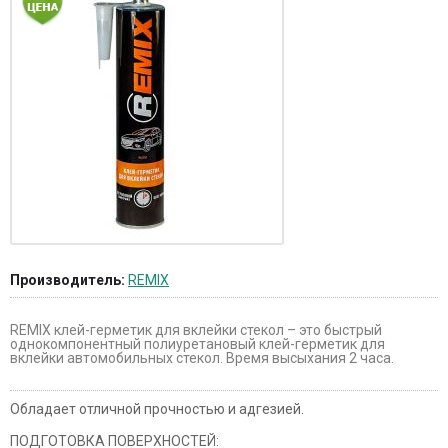
Производитель:
REMIX
REMIX клей-герметик для вклейки стекол – это быстрый
однокомпонентный полиуретановый клей-герметик для
вклейки автомобильных стекол. Время высыхания 2 часа.
Обладает отличной прочностью и адгезией.
ПОДГОТОВКА ПОВЕРХНОСТЕЙ: