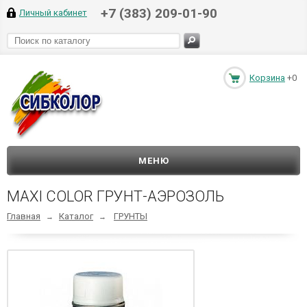
+7 (383) 209-01-90
Личный кабинет
Корзина
+0
МЕНЮ
MAXI COLOR ГРУНТ-АЭРОЗОЛЬ
Главная
Каталог
ГРУНТЫ
→
→