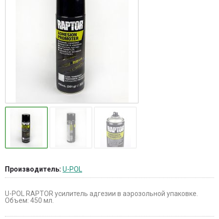
Производитель:
U-POL
U-POL RAPTOR усилитель адгезии в аэрозольной упаковке.
Объем: 450 мл.