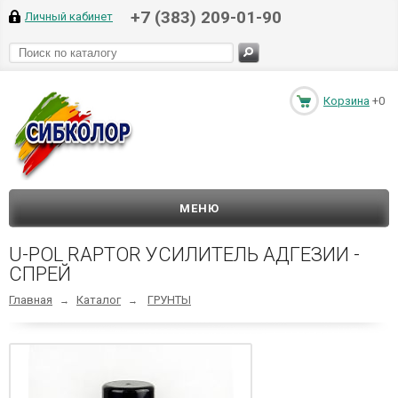
+7 (383) 209-01-90
Личный кабинет
Корзина
+0
МЕНЮ
U-POL RAPTOR УСИЛИТЕЛЬ АДГЕЗИИ -
СПРЕЙ
Главная
Каталог
ГРУНТЫ
→
→