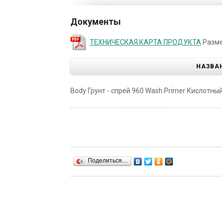
Документы
ТЕХНИЧЕСКАЯ КАРТА ПРОДУКТА
Разме
НАЗВА
Body Грунт - спрей 960 Wash Primer Кислотный 
Поделиться…