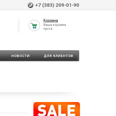
+7 (383) 209-01-90
Корзина
Ваша корзина
пуста
НОВОСТИ
ДЛЯ КЛИЕНТОВ
R