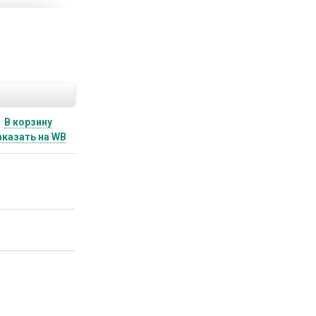
В корзину
аказать на WB