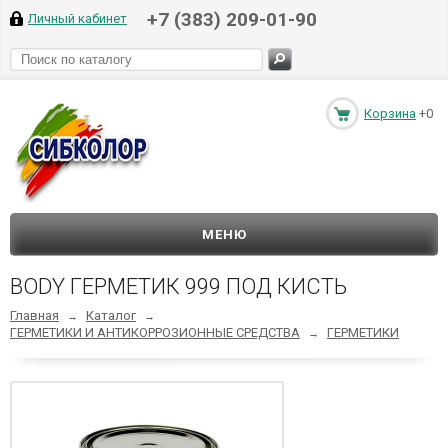
+7 (383) 209-01-90
Личный кабинет
Корзина
+0
МЕНЮ
BODY ГЕРМЕТИК 999 ПОД КИСТЬ
Главная
Каталог
→
→
ГЕРМЕТИКИ И АНТИКОРРОЗИОННЫЕ СРЕДСТВА
ГЕРМЕТИКИ
→