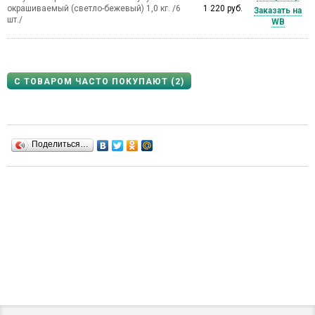
окрашиваемый (светло-бежевый) 1,0 кг. /6
1 220 руб.
Заказать на
шт./
WB
С ТОВАРОМ ЧАСТО ПОКУПАЮТ (2)
Поделиться…