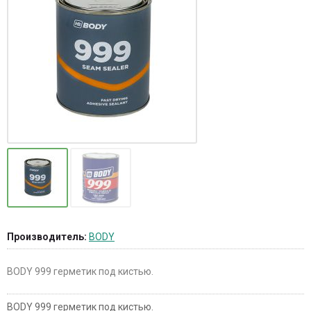
Производитель:
BODY
BODY 999 герметик под кистью.
BODY 999 герметик под кистью.