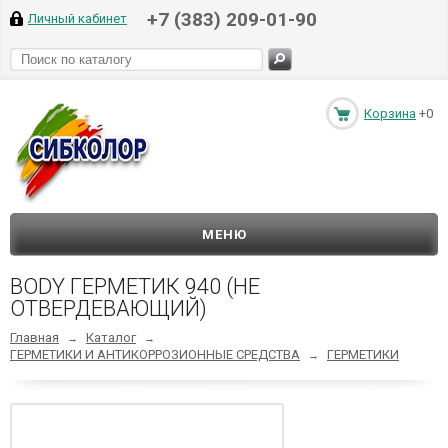
+7 (383) 209-01-90
Личный кабинет
Корзина
+0
МЕНЮ
BODY ГЕРМЕТИК 940 (НЕ
ОТВЕРДЕВАЮЩИЙ)
Главная
Каталог
→
→
ГЕРМЕТИКИ И АНТИКОРРОЗИОННЫЕ СРЕДСТВА
ГЕРМЕТИКИ
→