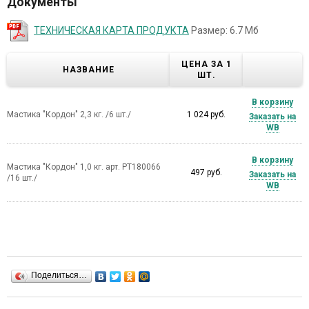
Документы
ТЕХНИЧЕСКАЯ КАРТА ПРОДУКТА
Размер: 6.7 Мб
ЦЕНА ЗА 1
НАЗВАНИЕ
ШТ.
В корзину
Мастика "Кордон" 2,3 кг. /6 шт./
1 024 руб.
Заказать на
WB
В корзину
Мастика "Кордон" 1,0 кг. арт. РТ180066
497 руб.
Заказать на
/16 шт./
WB
Поделиться…