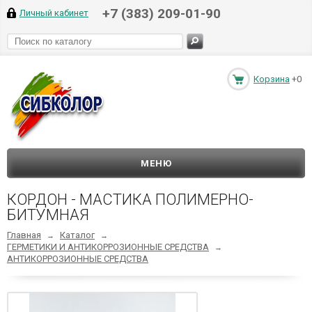
+7 (383) 209-01-90
Личный кабинет
Корзина
+0
МЕНЮ
КОРДОН - МАСТИКА ПОЛИМЕРНО-
БИТУМНАЯ
Главная
Каталог
→
→
ГЕРМЕТИКИ И АНТИКОРРОЗИОННЫЕ СРЕДСТВА
→
АНТИКОРРОЗИОННЫЕ СРЕДСТВА