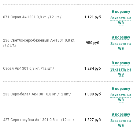
В корзину
671 Серая Ак-1301 0,8 кг. /12 шт./
1 121 руб.
Заказать на
WB
В корзину
236 Светло-серо-бежевый Ак-1301 0,8 кг.
950 руб.
Заказать на
/12 шт./
WB
В корзину
Серая Ак-1301 0,8 кг. /12 шт./
1 284 руб.
Заказать на
WB
В корзину
233 Серо-белая Ак-1301 0,8 кг. /12 шт./
1 088 руб.
Заказать на
WB
В корзину
427 Серо-голубая Ак-1301 0,8 кг. /12 шт./
1 327 руб.
Заказать на
WB