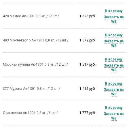
В корзину
428 Медео Ак-1301 0,8 кг. /12 шт./
1 596 руб.
Заказать на
WB
В корзину
403 Монте-карло Ак-1301 0,8 кг. /12 шт./
1 672 руб.
Заказать на
WB
В корзину
Морская пучина Ак-1301 0,8 кг. /12 шт./
1 517 руб.
Заказать на
WB
В корзину
377 Мурена Ак-1301 0,8 кг. /12 шт./
1 415 руб.
Заказать на
WB
В корзину
Оранжевая Ак-1301 0,8 кг. /6 шт./
1 777 руб.
Заказать на
WB