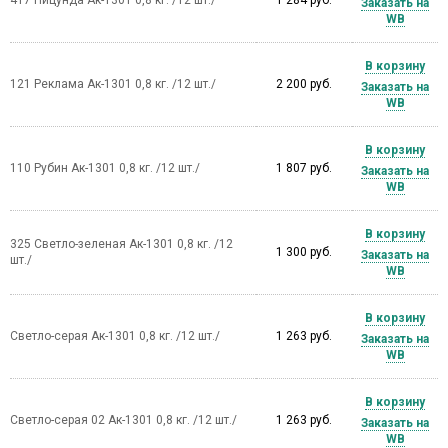
Заказать на
WB
В корзину
121 Реклама Ак-1301 0,8 кг. /12 шт./
2 200 руб.
Заказать на
WB
В корзину
110 Рубин Ак-1301 0,8 кг. /12 шт./
1 807 руб.
Заказать на
WB
В корзину
325 Светло-зеленая Ак-1301 0,8 кг. /12
1 300 руб.
Заказать на
шт./
WB
В корзину
Светло-серая Ак-1301 0,8 кг. /12 шт./
1 263 руб.
Заказать на
WB
В корзину
Светло-серая 02 Ак-1301 0,8 кг. /12 шт./
1 263 руб.
Заказать на
WB