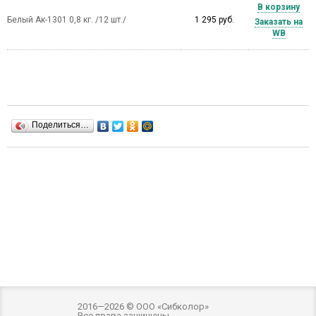
В корзину
Белый Ак-1301 0,8 кг. /12 шт./
1 295 руб.
Заказать на
WB
Поделиться…
2016—2026 © ООО «Сибколор»
Все права защищены