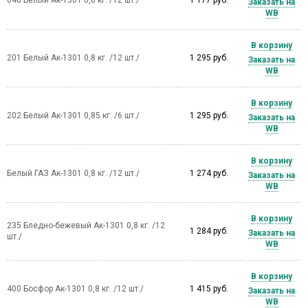
Заказать на
WB
В корзину
201 Белый Ак-1301 0,8 кг. /12 шт./
1 295 руб.
Заказать на
WB
В корзину
202 Белый Ак-1301 0,85 кг. /6 шт./
1 295 руб.
Заказать на
WB
В корзину
Белый ГАЗ Ак-1301 0,8 кг. /12 шт./
1 274 руб.
Заказать на
WB
В корзину
235 Бледно-бежевый Ак-1301 0,8 кг. /12
1 284 руб.
Заказать на
шт./
WB
В корзину
400 Босфор Ак-1301 0,8 кг. /12 шт./
1 415 руб.
Заказать на
WB