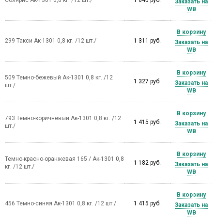
Заказать на
WB
В корзину
299 Такси Ак-1301 0,8 кг. /12 шт./
1 311 руб.
Заказать на
WB
В корзину
509 Темно-бежевый Ак-1301 0,8 кг. /12
1 327 руб.
Заказать на
шт./
WB
В корзину
793 Темно-коричневый Ак-1301 0,8 кг. /12
1 415 руб.
Заказать на
шт./
WB
В корзину
Темно-красно-оранжевая 165 / Ак-1301 0,8
1 182 руб.
Заказать на
кг. /12 шт./
WB
В корзину
456 Темно-синяя Ак-1301 0,8 кг. /12 шт./
1 415 руб.
Заказать на
WB