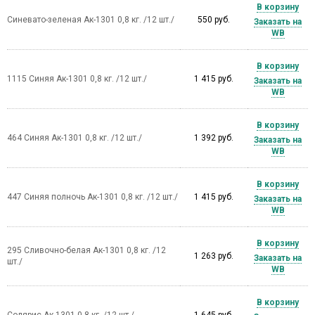
В корзину
Синевато-зеленая Ак-1301 0,8 кг. /12 шт./
550 руб.
Заказать на
WB
В корзину
1115 Синяя Ак-1301 0,8 кг. /12 шт./
1 415 руб.
Заказать на
WB
В корзину
464 Синяя Ак-1301 0,8 кг. /12 шт./
1 392 руб.
Заказать на
WB
В корзину
447 Синяя полночь Ак-1301 0,8 кг. /12 шт./
1 415 руб.
Заказать на
WB
В корзину
295 Сливочно-белая Ак-1301 0,8 кг. /12
1 263 руб.
Заказать на
шт./
WB
В корзину
Солярис Ак-1301 0,8 кг. /12 шт./
1 645 руб.