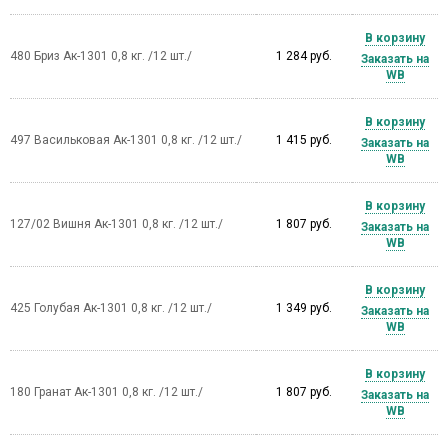
В корзину
480 Бриз Ак-1301 0,8 кг. /12 шт./
1 284 руб.
Заказать на
WB
В корзину
497 Васильковая Ак-1301 0,8 кг. /12 шт./
1 415 руб.
Заказать на
WB
В корзину
127/02 Вишня Ак-1301 0,8 кг. /12 шт./
1 807 руб.
Заказать на
WB
В корзину
425 Голубая Ак-1301 0,8 кг. /12 шт./
1 349 руб.
Заказать на
WB
В корзину
180 Гранат Ак-1301 0,8 кг. /12 шт./
1 807 руб.
Заказать на
WB