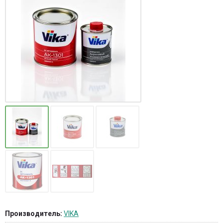
Производитель:
VIKA