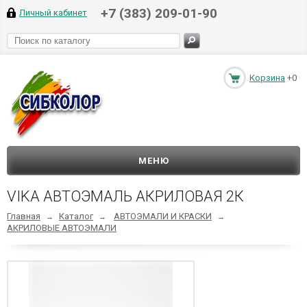
+7 (383) 209-01-90
Личный кабинет
Корзина
+0
МЕНЮ
VIKA АВТОЭМАЛЬ АКРИЛОВАЯ 2К
Главная
Каталог
АВТОЭМАЛИ И КРАСКИ
→
→
→
АКРИЛОВЫЕ АВТОЭМАЛИ