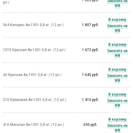
Заказать на
шт./
WB
В корзину
564 Кипарис Ак-1301 0,8 кг. /12 шт./
1 807 руб.
Заказать на
WB
В корзину
1015 Красная Ак-1301 0,8 кг. /12 шт./
1 672 руб.
Заказать на
WB
В корзину
42 Красная Ак-1301 0,8 кг. /12 шт./
1 645 руб.
Заказать на
WB
В корзину
210 Кремовая Ак-1301 0,8 кг. /12 шт./
1 415 руб.
Заказать на
WB
В корзину
410 Магелан Ак-1301 0,8 кг. /12 шт./
630 руб.
Заказать на
WB