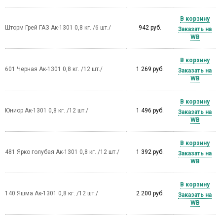
В корзину
Шторм Грей ГАЗ Ак-1301 0,8 кг. /6 шт./
942 руб.
Заказать на
WB
В корзину
601 Черная Ак-1301 0,8 кг. /12 шт./
1 269 руб.
Заказать на
WB
В корзину
Юниор Ак-1301 0,8 кг. /12 шт./
1 496 руб.
Заказать на
WB
В корзину
481 Ярко голубая Ак-1301 0,8 кг. /12 шт./
1 392 руб.
Заказать на
WB
В корзину
140 Яшма Ак-1301 0,8 кг. /12 шт./
2 200 руб.
Заказать на
WB