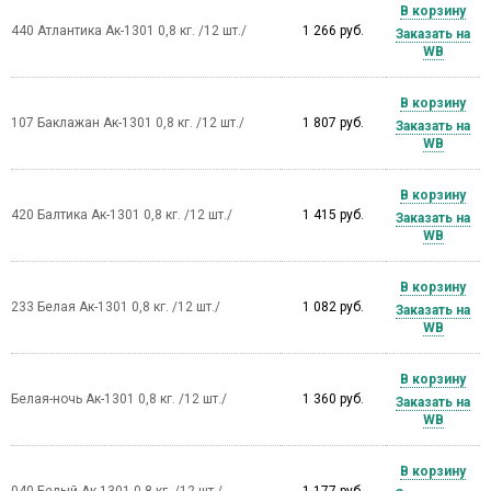
В корзину
440 Атлантика Ак-1301 0,8 кг. /12 шт./
1 266 руб.
Заказать на
WB
В корзину
107 Баклажан Ак-1301 0,8 кг. /12 шт./
1 807 руб.
Заказать на
WB
В корзину
420 Балтика Ак-1301 0,8 кг. /12 шт./
1 415 руб.
Заказать на
WB
В корзину
233 Белая Ак-1301 0,8 кг. /12 шт./
1 082 руб.
Заказать на
WB
В корзину
Белая-ночь Ак-1301 0,8 кг. /12 шт./
1 360 руб.
Заказать на
WB
В корзину
040 Белый Ак-1301 0,8 кг. /12 шт./
1 177 руб.