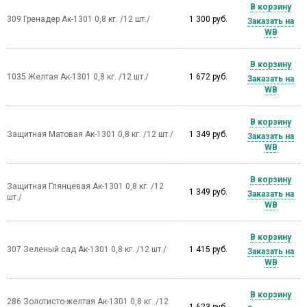
В корзину
309 Гренадер Ак-1301 0,8 кг. /12 шт./
1 300 руб.
Заказать на
WB
В корзину
1035 Желтая Ак-1301 0,8 кг. /12 шт./
1 672 руб.
Заказать на
WB
В корзину
Защитная Матовая Ак-1301 0,8 кг. /12 шт./
1 349 руб.
Заказать на
WB
В корзину
Защитная Глянцевая Ак-1301 0,8 кг. /12
1 349 руб.
Заказать на
шт./
WB
В корзину
307 Зеленый сад Ак-1301 0,8 кг. /12 шт./
1 415 руб.
Заказать на
WB
В корзину
286 Золотисто-желтая Ак-1301 0,8 кг. /12
1 623 руб.