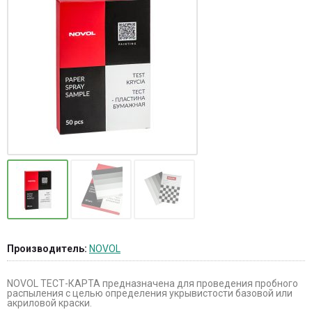
Производитель:
NOVOL
NOVOL ТЕСТ-КАРТА предназначена для проведения пробного
распыления с целью определения укрывистости базовой или
акриловой краски.