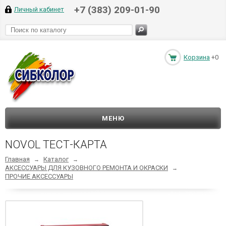
+7 (383) 209-01-90
Личный кабинет
Корзина
+0
МЕНЮ
NOVOL ТЕСТ-КАРТА
Главная
Каталог
→
→
АКСЕССУАРЫ ДЛЯ КУЗОВНОГО РЕМОНТА И ОКРАСКИ
→
ПРОЧИЕ АКСЕССУАРЫ