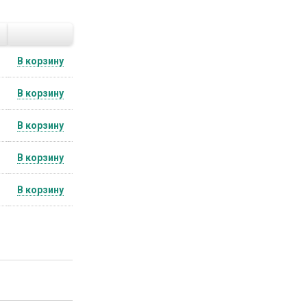
В корзину
В корзину
В корзину
В корзину
В корзину