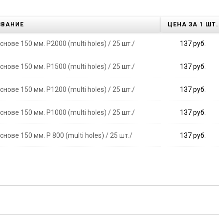
ЗВАНИЕ
ЦЕНА ЗА 1 ШТ.
ве 150 мм. P2000 (multi holes) / 25 шт./
137 руб.
ве 150 мм. P1500 (multi holes) / 25 шт./
137 руб.
ве 150 мм. P1200 (multi holes) / 25 шт./
137 руб.
ве 150 мм. P1000 (multi holes) / 25 шт./
137 руб.
ве 150 мм. P 800 (multi holes) / 25 шт./
137 руб.