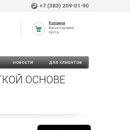
+7 (383) 209-01-90
Корзина
Ваша корзина
пуста
НОВОСТИ
ДЛЯ КЛИЕНТОВ
ГКОЙ ОСНОВЕ