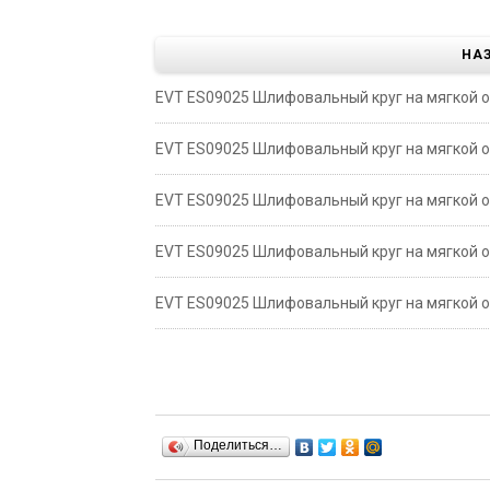
НА
EVT ES09025 Шлифовальный круг на мягкой осно
EVT ES09025 Шлифовальный круг на мягкой осно
EVT ES09025 Шлифовальный круг на мягкой осно
EVT ES09025 Шлифовальный круг на мягкой осно
EVT ES09025 Шлифовальный круг на мягкой осно
Поделиться…