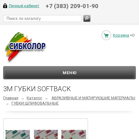
+7 (383) 209-01-90
Личный кабинет
Корзина
+0
МЕНЮ
3М ГУБКИ SOFTBACK
Главная
Каталог
АБРАЗИВНЫЕ И МАТИРУЮЩИЕ МАТЕРИАЛЫ
→
→
ГУБКИ ШЛИФОВАЛЬНЫЕ
→