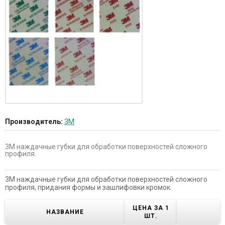
Производитель:
3M
3M наждачные губки для обработки поверхностей сложного
профиля.
3M наждачные губки для обработки поверхностей сложного
профиля, придания формы и зашлифовки кромок.
ЦЕНА ЗА 1
НАЗВАНИЕ
ШТ.