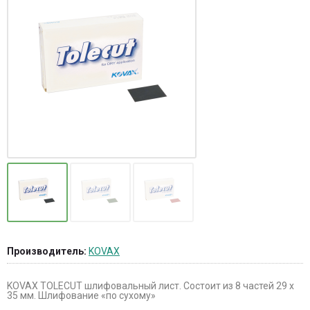
Производитель:
KOVAX
KOVAX TOLECUT шлифовальный лист. Состоит из 8 частей 29 х
35 мм. Шлифование «по сухому»