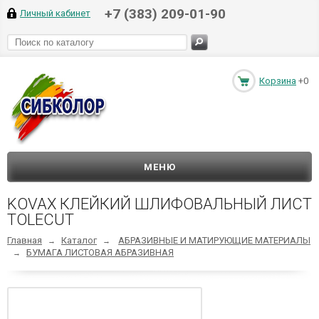
+7 (383) 209-01-90
Личный кабинет
Корзина
+0
МЕНЮ
KOVAX КЛЕЙКИЙ ШЛИФОВАЛЬНЫЙ ЛИСТ
TOLECUT
Главная
Каталог
АБРАЗИВНЫЕ И МАТИРУЮЩИЕ МАТЕРИАЛЫ
→
→
БУМАГА ЛИСТОВАЯ АБРАЗИВНАЯ
→