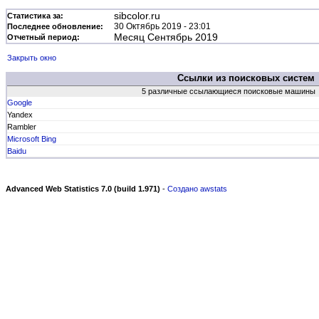
sibcolor.ru
Статистика за:
30 Октябрь 2019 - 23:01
Последнее обновление:
Месяц Сентябрь 2019
Отчетный период:
Закрыть окно
Ссылки из поисковых систем
5 различные ссылающиеся поисковые машины
Google
Yandex
Rambler
Microsoft Bing
Baidu
Advanced Web Statistics 7.0 (build 1.971)
-
Создано awstats