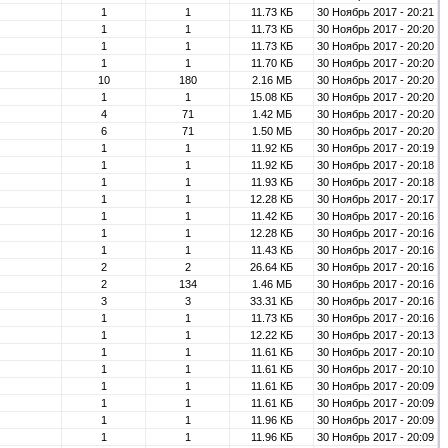
1
1
11.73 КБ
30 Ноябрь 2017 - 20:21
1
1
11.73 КБ
30 Ноябрь 2017 - 20:20
1
1
11.73 КБ
30 Ноябрь 2017 - 20:20
1
1
11.70 КБ
30 Ноябрь 2017 - 20:20
10
180
2.16 МБ
30 Ноябрь 2017 - 20:20
1
1
15.08 КБ
30 Ноябрь 2017 - 20:20
4
71
1.42 МБ
30 Ноябрь 2017 - 20:20
6
71
1.50 МБ
30 Ноябрь 2017 - 20:20
1
1
11.92 КБ
30 Ноябрь 2017 - 20:19
1
1
11.92 КБ
30 Ноябрь 2017 - 20:18
1
1
11.93 КБ
30 Ноябрь 2017 - 20:18
1
1
12.28 КБ
30 Ноябрь 2017 - 20:17
1
1
11.42 КБ
30 Ноябрь 2017 - 20:16
1
1
12.28 КБ
30 Ноябрь 2017 - 20:16
1
1
11.43 КБ
30 Ноябрь 2017 - 20:16
2
2
26.64 КБ
30 Ноябрь 2017 - 20:16
2
134
1.46 МБ
30 Ноябрь 2017 - 20:16
3
3
33.31 КБ
30 Ноябрь 2017 - 20:16
1
1
11.73 КБ
30 Ноябрь 2017 - 20:16
1
1
12.22 КБ
30 Ноябрь 2017 - 20:13
1
1
11.61 КБ
30 Ноябрь 2017 - 20:10
1
1
11.61 КБ
30 Ноябрь 2017 - 20:10
1
1
11.61 КБ
30 Ноябрь 2017 - 20:09
1
1
11.61 КБ
30 Ноябрь 2017 - 20:09
1
1
11.96 КБ
30 Ноябрь 2017 - 20:09
1
1
11.96 КБ
30 Ноябрь 2017 - 20:09