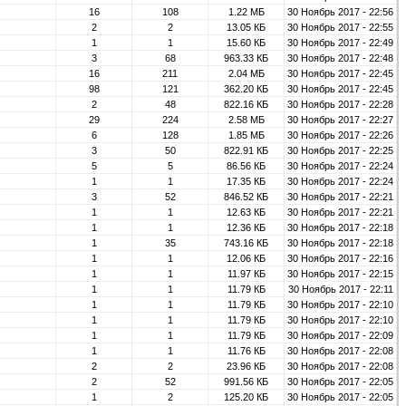
16
108
1.22 МБ
30 Ноябрь 2017 - 22:56
2
2
13.05 КБ
30 Ноябрь 2017 - 22:55
1
1
15.60 КБ
30 Ноябрь 2017 - 22:49
3
68
963.33 КБ
30 Ноябрь 2017 - 22:48
16
211
2.04 МБ
30 Ноябрь 2017 - 22:45
98
121
362.20 КБ
30 Ноябрь 2017 - 22:45
2
48
822.16 КБ
30 Ноябрь 2017 - 22:28
29
224
2.58 МБ
30 Ноябрь 2017 - 22:27
6
128
1.85 МБ
30 Ноябрь 2017 - 22:26
3
50
822.91 КБ
30 Ноябрь 2017 - 22:25
5
5
86.56 КБ
30 Ноябрь 2017 - 22:24
1
1
17.35 КБ
30 Ноябрь 2017 - 22:24
3
52
846.52 КБ
30 Ноябрь 2017 - 22:21
1
1
12.63 КБ
30 Ноябрь 2017 - 22:21
1
1
12.36 КБ
30 Ноябрь 2017 - 22:18
1
35
743.16 КБ
30 Ноябрь 2017 - 22:18
1
1
12.06 КБ
30 Ноябрь 2017 - 22:16
1
1
11.97 КБ
30 Ноябрь 2017 - 22:15
1
1
11.79 КБ
30 Ноябрь 2017 - 22:11
1
1
11.79 КБ
30 Ноябрь 2017 - 22:10
1
1
11.79 КБ
30 Ноябрь 2017 - 22:10
1
1
11.79 КБ
30 Ноябрь 2017 - 22:09
1
1
11.76 КБ
30 Ноябрь 2017 - 22:08
2
2
23.96 КБ
30 Ноябрь 2017 - 22:08
2
52
991.56 КБ
30 Ноябрь 2017 - 22:05
1
2
125.20 КБ
30 Ноябрь 2017 - 22:05