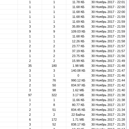
1
1
11.78 КБ
30 Ноябрь 2017 - 22:01
1
1
11.68 КБ
30 Ноябрь 2017 - 22:00
1
1
11.68 КБ
30 Ноябрь 2017 - 22:00
1
1
11.68 КБ
30 Ноябрь 2017 - 21:59
1
1
11.69 КБ
30 Ноябрь 2017 - 21:59
3
3
35.89 КБ
30 Ноябрь 2017 - 21:59
9
9
109.03 КБ
30 Ноябрь 2017 - 21:59
1
1
11.68 КБ
30 Ноябрь 2017 - 21:59
1
1
12.26 КБ
30 Ноябрь 2017 - 21:58
2
2
23.77 КБ
30 Ноябрь 2017 - 21:57
3
3
37.19 КБ
30 Ноябрь 2017 - 21:57
1
2
23.75 КБ
30 Ноябрь 2017 - 21:56
2
2
15.99 КБ
30 Ноябрь 2017 - 21:49
35
180
1.98 МБ
30 Ноябрь 2017 - 21:48
3
3
140.08 КБ
30 Ноябрь 2017 - 21:47
1
1
0
30 Ноябрь 2017 - 21:46
3
76
990.12 КБ
30 Ноябрь 2017 - 21:44
2
50
834.97 КБ
30 Ноябрь 2017 - 21:42
3
98
1.62 МБ
30 Ноябрь 2017 - 21:40
97
322
3.17 МБ
30 Ноябрь 2017 - 21:38
1
1
11.66 КБ
30 Ноябрь 2017 - 21:38
7
8
80.77 КБ
30 Ноябрь 2017 - 21:37
2
51
834.45 КБ
30 Ноябрь 2017 - 21:34
2
2
22 Байты
30 Ноябрь 2017 - 21:29
6
172
1.71 МБ
30 Ноябрь 2017 - 21:28
3
52
838.17 КБ
30 Ноябрь 2017 - 21:25