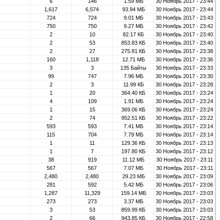
6
146
1.59 МБ
30 Ноябрь 2017 - 23:44
1,617
6,574
93.94 МБ
30 Ноябрь 2017 - 23:44
724
724
9.01 МБ
30 Ноябрь 2017 - 23:43
750
750
9.27 МБ
30 Ноябрь 2017 - 23:42
2
10
82.17 КБ
30 Ноябрь 2017 - 23:40
2
53
853.83 КБ
30 Ноябрь 2017 - 23:40
2
27
275.81 КБ
30 Ноябрь 2017 - 23:38
160
1,118
12.71 МБ
30 Ноябрь 2017 - 23:36
3
3
135 Байты
30 Ноябрь 2017 - 23:33
99
747
7.96 МБ
30 Ноябрь 2017 - 23:30
2
3
11.99 КБ
30 Ноябрь 2017 - 23:28
1
20
364.40 КБ
30 Ноябрь 2017 - 23:24
4
109
1.91 МБ
30 Ноябрь 2017 - 23:24
1
15
369.06 КБ
30 Ноябрь 2017 - 23:24
2
74
952.51 КБ
30 Ноябрь 2017 - 23:22
593
593
7.41 МБ
30 Ноябрь 2017 - 23:14
115
704
7.79 МБ
30 Ноябрь 2017 - 23:14
1
11
129.36 КБ
30 Ноябрь 2017 - 23:13
1
7
197.80 КБ
30 Ноябрь 2017 - 23:12
38
919
11.12 МБ
30 Ноябрь 2017 - 23:11
567
567
7.07 МБ
30 Ноябрь 2017 - 23:11
2,480
2,480
29.23 МБ
30 Ноябрь 2017 - 23:09
281
592
5.42 МБ
30 Ноябрь 2017 - 23:06
1,287
11,329
159.14 МБ
30 Ноябрь 2017 - 23:03
273
273
3.37 МБ
30 Ноябрь 2017 - 23:03
3
53
859.99 КБ
30 Ноябрь 2017 - 23:03
2
66
943.85 КБ
30 Ноябрь 2017 - 22:58