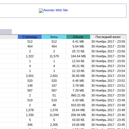
Страницы
Хиты
Объем
Последний визит
512
512
6.41 МБ
30 Ноябрь 2017 - 23:59
454
454
5.64 МБ
30 Ноябрь 2017 - 23:56
2
2
25.72 КБ
30 Ноябрь 2017 - 23:56
1,322
11,579
164.64 МБ
30 Ноябрь 2017 - 23:56
1
1
12.54 КБ
30 Ноябрь 2017 - 23:55
4
4
49.21 КБ
30 Ноябрь 2017 - 23:54
1
1
12.19 КБ
30 Ноябрь 2017 - 23:54
2,601
2,601
30.66 МБ
30 Ноябрь 2017 - 23:54
520
520
6.46 МБ
30 Ноябрь 2017 - 23:52
148
167
3.78 МБ
30 Ноябрь 2017 - 23:51
587
587
7.29 МБ
30 Ноябрь 2017 - 23:50
2
51
860.21 КБ
30 Ноябрь 2017 - 23:50
519
519
6.43 МБ
30 Ноябрь 2017 - 23:49
2
48
815.83 КБ
30 Ноябрь 2017 - 23:48
1,578
1,578
18.64 МБ
30 Ноябрь 2017 - 23:48
1,330
11,594
206.94 МБ
30 Ноябрь 2017 - 23:46
5
5
43.00 КБ
30 Ноябрь 2017 - 23:45
346
2,305
19.06 МБ
30 Ноябрь 2017 - 23:45