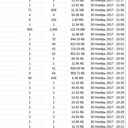
2
2
12.43 КБ
30 Ноябрь 2017 - 21:17
1
1
12.01 КБ
30 Ноябрь 2017 - 21:09
71
828
11.32 МБ
30 Ноябрь 2017 - 21:09
4
4
50.06 КБ
30 Ноябрь 2017 - 21:01
8
192
1.83 МБ
30 Ноябрь 2017 - 21:00
1
1
11.94 КБ
30 Ноябрь 2017 - 20:59
893
2,945
113.78 МБ
30 Ноябрь 2017 - 20:59
1
1
11.68 КБ
30 Ноябрь 2017 - 20:58
2
70
944.16 КБ
30 Ноябрь 2017 - 20:53
3
49
821.50 КБ
30 Ноябрь 2017 - 20:51
1
42
715.53 КБ
30 Ноябрь 2017 - 20:51
2
52
852.51 КБ
30 Ноябрь 2017 - 20:46
1
5
60.45 КБ
30 Ноябрь 2017 - 20:45
1
1
11.96 КБ
30 Ноябрь 2017 - 20:45
2
51
826.59 КБ
30 Ноябрь 2017 - 20:42
4
64
959.72 КБ
30 Ноябрь 2017 - 20:37
48
640
6.36 МБ
30 Ноябрь 2017 - 20:32
1
1
12.43 КБ
30 Ноябрь 2017 - 20:30
3
3
40.05 КБ
30 Ноябрь 2017 - 20:30
1
1
12.43 КБ
30 Ноябрь 2017 - 20:29
1
1
14.52 КБ
30 Ноябрь 2017 - 20:29
2
2
26.53 КБ
30 Ноябрь 2017 - 20:28
1
1
14.52 КБ
30 Ноябрь 2017 - 20:28
1
1
14.51 КБ
30 Ноябрь 2017 - 20:28
3
3
24.69 КБ
30 Ноябрь 2017 - 20:23
1
1
14.06 КБ
30 Ноябрь 2017 - 20:23
1
1
11.73 КБ
30 Ноябрь 2017 - 20:21