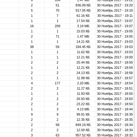
6
104
1.47 МБ
30 Ноябрь 2017 - 19:22
2
51
836.09 КБ
30 Ноябрь 2017 - 19:20
5
70
917.05 КБ
30 Ноябрь 2017 - 19:18
1
7
61.16 КБ
30 Ноябрь 2017 - 19:11
1
1
17.54 КБ
30 Ноябрь 2017 - 19:07
16
209
3.19 МБ
30 Ноябрь 2017 - 19:07
1
1
15.03 КБ
30 Ноябрь 2017 - 19:05
2
71
1.47 МБ
30 Ноябрь 2017 - 19:05
1
1
14.21 КБ
30 Ноябрь 2017 - 19:03
38
59
184.45 КБ
30 Ноябрь 2017 - 19:03
1
1
11.62 КБ
30 Ноябрь 2017 - 19:03
1
1
12.21 КБ
30 Ноябрь 2017 - 19:00
2
2
25.44 КБ
30 Ноябрь 2017 - 18:59
1
1
12.21 КБ
30 Ноябрь 2017 - 18:59
2
2
24.13 КБ
30 Ноябрь 2017 - 18:58
1
1
11.98 КБ
30 Ноябрь 2017 - 18:57
4
177
2.20 МБ
30 Ноябрь 2017 - 18:54
2
2
11.27 КБ
30 Ноябрь 2017 - 18:51
1
1
11.93 КБ
30 Ноябрь 2017 - 18:50
2
2
26.50 КБ
30 Ноябрь 2017 - 18:50
2
2
23.22 КБ
30 Ноябрь 2017 - 18:50
1
3
4.13 МБ
30 Ноябрь 2017 - 18:44
9
9
99.91 КБ
30 Ноябрь 2017 - 18:39
2
2
12.35 КБ
30 Ноябрь 2017 - 18:35
2
58
849.19 КБ
30 Ноябрь 2017 - 18:34
2
2
12.00 КБ
30 Ноябрь 2017 - 18:34
3
63
957.52 КБ
30 Ноябрь 2017 - 18:32