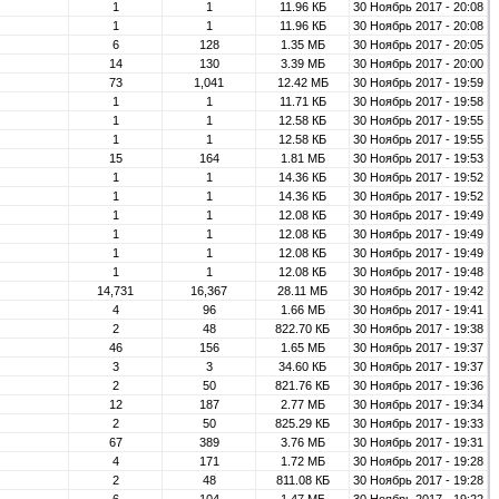
1
1
11.96 КБ
30 Ноябрь 2017 - 20:08
1
1
11.96 КБ
30 Ноябрь 2017 - 20:08
6
128
1.35 МБ
30 Ноябрь 2017 - 20:05
14
130
3.39 МБ
30 Ноябрь 2017 - 20:00
73
1,041
12.42 МБ
30 Ноябрь 2017 - 19:59
1
1
11.71 КБ
30 Ноябрь 2017 - 19:58
1
1
12.58 КБ
30 Ноябрь 2017 - 19:55
1
1
12.58 КБ
30 Ноябрь 2017 - 19:55
15
164
1.81 МБ
30 Ноябрь 2017 - 19:53
1
1
14.36 КБ
30 Ноябрь 2017 - 19:52
1
1
14.36 КБ
30 Ноябрь 2017 - 19:52
1
1
12.08 КБ
30 Ноябрь 2017 - 19:49
1
1
12.08 КБ
30 Ноябрь 2017 - 19:49
1
1
12.08 КБ
30 Ноябрь 2017 - 19:49
1
1
12.08 КБ
30 Ноябрь 2017 - 19:48
14,731
16,367
28.11 МБ
30 Ноябрь 2017 - 19:42
4
96
1.66 МБ
30 Ноябрь 2017 - 19:41
2
48
822.70 КБ
30 Ноябрь 2017 - 19:38
46
156
1.65 МБ
30 Ноябрь 2017 - 19:37
3
3
34.60 КБ
30 Ноябрь 2017 - 19:37
2
50
821.76 КБ
30 Ноябрь 2017 - 19:36
12
187
2.77 МБ
30 Ноябрь 2017 - 19:34
2
50
825.29 КБ
30 Ноябрь 2017 - 19:33
67
389
3.76 МБ
30 Ноябрь 2017 - 19:31
4
171
1.72 МБ
30 Ноябрь 2017 - 19:28
2
48
811.08 КБ
30 Ноябрь 2017 - 19:28