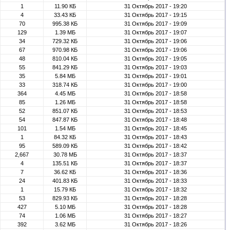
1
11.90 КБ
31 Октябрь 2017 - 19:20
4
33.43 КБ
31 Октябрь 2017 - 19:15
70
995.38 КБ
31 Октябрь 2017 - 19:09
129
1.39 МБ
31 Октябрь 2017 - 19:07
34
729.32 КБ
31 Октябрь 2017 - 19:06
67
970.98 КБ
31 Октябрь 2017 - 19:06
48
810.04 КБ
31 Октябрь 2017 - 19:05
55
841.29 КБ
31 Октябрь 2017 - 19:03
35
5.84 МБ
31 Октябрь 2017 - 19:01
33
318.74 КБ
31 Октябрь 2017 - 19:00
364
4.45 МБ
31 Октябрь 2017 - 18:58
85
1.26 МБ
31 Октябрь 2017 - 18:58
52
851.07 КБ
31 Октябрь 2017 - 18:53
54
847.87 КБ
31 Октябрь 2017 - 18:48
101
1.54 МБ
31 Октябрь 2017 - 18:45
1
84.32 КБ
31 Октябрь 2017 - 18:43
95
589.09 КБ
31 Октябрь 2017 - 18:42
2,667
30.78 МБ
31 Октябрь 2017 - 18:37
4
135.51 КБ
31 Октябрь 2017 - 18:37
7
36.62 КБ
31 Октябрь 2017 - 18:36
24
401.83 КБ
31 Октябрь 2017 - 18:33
1
15.79 КБ
31 Октябрь 2017 - 18:32
53
829.93 КБ
31 Октябрь 2017 - 18:28
427
5.10 МБ
31 Октябрь 2017 - 18:28
74
1.06 МБ
31 Октябрь 2017 - 18:27
392
3.62 МБ
31 Октябрь 2017 - 18:26