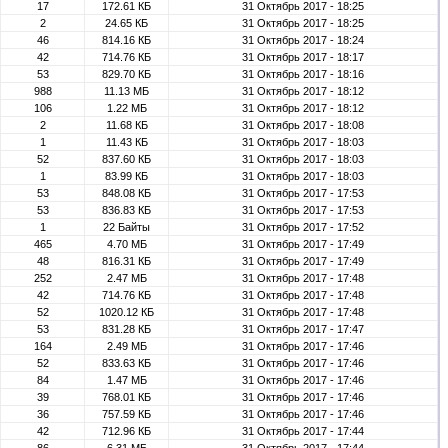
17
172.61 КБ
31 Октябрь 2017 - 18:25
2
24.65 КБ
31 Октябрь 2017 - 18:25
46
814.16 КБ
31 Октябрь 2017 - 18:24
42
714.76 КБ
31 Октябрь 2017 - 18:17
53
829.70 КБ
31 Октябрь 2017 - 18:16
988
11.13 МБ
31 Октябрь 2017 - 18:12
106
1.22 МБ
31 Октябрь 2017 - 18:12
2
11.68 КБ
31 Октябрь 2017 - 18:08
1
11.43 КБ
31 Октябрь 2017 - 18:03
52
837.60 КБ
31 Октябрь 2017 - 18:03
1
83.99 КБ
31 Октябрь 2017 - 18:03
53
848.08 КБ
31 Октябрь 2017 - 17:53
53
836.83 КБ
31 Октябрь 2017 - 17:53
1
22 Байты
31 Октябрь 2017 - 17:52
465
4.70 МБ
31 Октябрь 2017 - 17:49
48
816.31 КБ
31 Октябрь 2017 - 17:49
252
2.47 МБ
31 Октябрь 2017 - 17:48
42
714.76 КБ
31 Октябрь 2017 - 17:48
52
1020.12 КБ
31 Октябрь 2017 - 17:48
53
831.28 КБ
31 Октябрь 2017 - 17:47
164
2.49 МБ
31 Октябрь 2017 - 17:46
52
833.63 КБ
31 Октябрь 2017 - 17:46
84
1.47 МБ
31 Октябрь 2017 - 17:46
39
768.01 КБ
31 Октябрь 2017 - 17:46
36
757.59 КБ
31 Октябрь 2017 - 17:46
42
712.96 КБ
31 Октябрь 2017 - 17:44