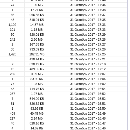
86
6.31 МБ
31 Октябрь 2017 - 17:44
74
1.00 МБ
31 Октябрь 2017 - 17:44
1
17.27 КБ
31 Октябрь 2017 - 17:38
66
966.35 КБ
31 Октябрь 2017 - 17:37
48
818.01 КБ
31 Октябрь 2017 - 17:35
1,192
14.87 МБ
31 Октябрь 2017 - 17:33
101
1.18 МБ
31 Октябрь 2017 - 17:33
50
820.01 КБ
31 Октябрь 2017 - 17:29
242
2.60 МБ
31 Октябрь 2017 - 17:28
2
167.53 КБ
31 Октябрь 2017 - 17:27
35
733.89 КБ
31 Октябрь 2017 - 17:26
1,425
102.31 МБ
31 Октябрь 2017 - 17:25
5
420.44 КБ
31 Октябрь 2017 - 17:21
50
830.19 КБ
31 Октябрь 2017 - 17:18
13
489.55 КБ
31 Октябрь 2017 - 17:12
286
3.09 МБ
31 Октябрь 2017 - 17:07
1
83.96 КБ
31 Октябрь 2017 - 17:04
77
1.03 МБ
31 Октябрь 2017 - 17:02
43
714.76 КБ
31 Октябрь 2017 - 16:54
257
1.27 МБ
31 Октябрь 2017 - 16:52
7
544.09 КБ
31 Октябрь 2017 - 16:52
51
826.32 КБ
31 Октябрь 2017 - 16:51
1
83.92 КБ
31 Октябрь 2017 - 16:50
409
40.45 МБ
31 Октябрь 2017 - 16:49
217
2.14 МБ
31 Октябрь 2017 - 16:48
48
820.16 КБ
31 Октябрь 2017 - 16:47
4
14.69 КБ
31 Октябрь 2017 - 16:46