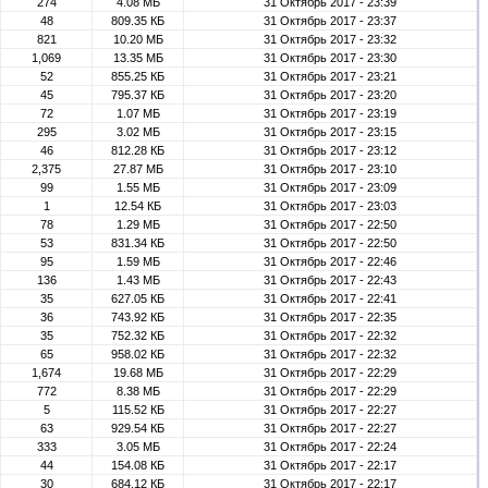
274
4.08 МБ
31 Октябрь 2017 - 23:39
48
809.35 КБ
31 Октябрь 2017 - 23:37
821
10.20 МБ
31 Октябрь 2017 - 23:32
1,069
13.35 МБ
31 Октябрь 2017 - 23:30
52
855.25 КБ
31 Октябрь 2017 - 23:21
45
795.37 КБ
31 Октябрь 2017 - 23:20
72
1.07 МБ
31 Октябрь 2017 - 23:19
295
3.02 МБ
31 Октябрь 2017 - 23:15
46
812.28 КБ
31 Октябрь 2017 - 23:12
2,375
27.87 МБ
31 Октябрь 2017 - 23:10
99
1.55 МБ
31 Октябрь 2017 - 23:09
1
12.54 КБ
31 Октябрь 2017 - 23:03
78
1.29 МБ
31 Октябрь 2017 - 22:50
53
831.34 КБ
31 Октябрь 2017 - 22:50
95
1.59 МБ
31 Октябрь 2017 - 22:46
136
1.43 МБ
31 Октябрь 2017 - 22:43
35
627.05 КБ
31 Октябрь 2017 - 22:41
36
743.92 КБ
31 Октябрь 2017 - 22:35
35
752.32 КБ
31 Октябрь 2017 - 22:32
65
958.02 КБ
31 Октябрь 2017 - 22:32
1,674
19.68 МБ
31 Октябрь 2017 - 22:29
772
8.38 МБ
31 Октябрь 2017 - 22:29
5
115.52 КБ
31 Октябрь 2017 - 22:27
63
929.54 КБ
31 Октябрь 2017 - 22:27
333
3.05 МБ
31 Октябрь 2017 - 22:24
44
154.08 КБ
31 Октябрь 2017 - 22:17
30
684.12 КБ
31 Октябрь 2017 - 22:17