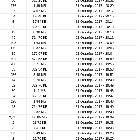
50
823.25 КБ
31 Октябрь 2017 - 20:31
176
1.89 МБ
31 Октябрь 2017 - 20:29
329
4.07 МБ
31 Октябрь 2017 - 20:17
54
852.48 КБ
31 Октябрь 2017 - 20:15
5
37.54 КБ
31 Октябрь 2017 - 20:14
56
854.62 КБ
31 Октябрь 2017 - 20:13
12
8.96 МБ
31 Октябрь 2017 - 20:13
43
714.76 КБ
31 Октябрь 2017 - 20:12
108
1.63 МБ
31 Октябрь 2017 - 20:09
475
6.82 МБ
31 Октябрь 2017 - 20:05
25
270.67 КБ
31 Октябрь 2017 - 20:04
104
572.58 КБ
31 Октябрь 2017 - 19:59
206
3.21 МБ
31 Октябрь 2017 - 19:56
53
829.34 КБ
31 Октябрь 2017 - 19:53
256
3.48 МБ
31 Октябрь 2017 - 19:52
74
5.70 МБ
31 Октябрь 2017 - 19:49
52
829.76 КБ
31 Октябрь 2017 - 19:49
80
1.11 МБ
31 Октябрь 2017 - 19:48
54
853.25 КБ
31 Октябрь 2017 - 19:47
128
1.84 МБ
31 Октябрь 2017 - 19:46
43
714.76 КБ
31 Октябрь 2017 - 19:40
2
2.82 МБ
31 Октябрь 2017 - 19:40
2,210
80.65 МБ
31 Октябрь 2017 - 19:39
2
23.72 КБ
31 Октябрь 2017 - 19:33
3
36.54 КБ
31 Октябрь 2017 - 19:33
173
2.49 МБ
31 Октябрь 2017 - 19:26
2
12.70 КБ
31 Октябрь 2017 - 19:26