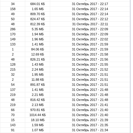
34
684.01 КБ
31 Октябрь 2017 - 22:17
158
1.65 МБ
31 Октябрь 2017 - 22:14
49
809.70 КБ
31 Октябрь 2017 - 22:14
50
824.47 КБ
31 Октябрь 2017 - 22:12
48
812.39 КБ
31 Октябрь 2017 - 22:11
286
5.35 МБ
31 Октябрь 2017 - 22:09
170
1.94 МБ
31 Октябрь 2017 - 22:09
149
1.96 МБ
31 Октябрь 2017 - 22:02
133
1.41 МБ
31 Октябрь 2017 - 21:59
1
84.06 КБ
31 Октябрь 2017 - 21:59
2
12.69 КБ
31 Октябрь 2017 - 21:58
48
826.21 КБ
31 Октябрь 2017 - 21:56
128
1.43 МБ
31 Октябрь 2017 - 21:55
215
2.24 МБ
31 Октябрь 2017 - 21:52
32
1.95 МБ
31 Октябрь 2017 - 21:51
2
11.88 КБ
31 Октябрь 2017 - 21:51
54
891.87 КБ
31 Октябрь 2017 - 21:51
137
1.41 МБ
31 Октябрь 2017 - 21:48
219
2.21 МБ
31 Октябрь 2017 - 21:48
48
816.42 КБ
31 Октябрь 2017 - 21:48
219
2.13 МБ
31 Октябрь 2017 - 21:41
66
970.81 КБ
31 Октябрь 2017 - 21:40
70
1014.44 КБ
31 Октябрь 2017 - 21:40
15
18.10 МБ
31 Октябрь 2017 - 21:39
143
1.59 МБ
31 Октябрь 2017 - 21:35
91
1.07 МБ
31 Октябрь 2017 - 21:34