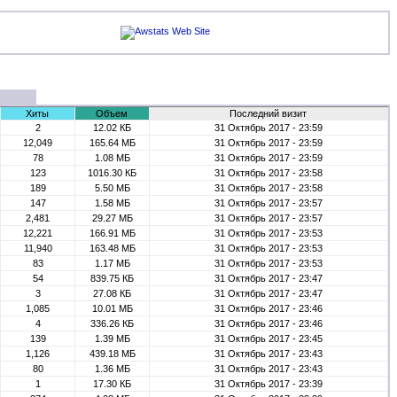
Хиты
Объем
Последний визит
2
12.02 КБ
31 Октябрь 2017 - 23:59
12,049
165.64 МБ
31 Октябрь 2017 - 23:59
78
1.08 МБ
31 Октябрь 2017 - 23:59
123
1016.30 КБ
31 Октябрь 2017 - 23:58
189
5.50 МБ
31 Октябрь 2017 - 23:58
147
1.58 МБ
31 Октябрь 2017 - 23:57
2,481
29.27 МБ
31 Октябрь 2017 - 23:57
12,221
166.91 МБ
31 Октябрь 2017 - 23:53
11,940
163.48 МБ
31 Октябрь 2017 - 23:53
83
1.17 МБ
31 Октябрь 2017 - 23:53
54
839.75 КБ
31 Октябрь 2017 - 23:47
3
27.08 КБ
31 Октябрь 2017 - 23:47
1,085
10.01 МБ
31 Октябрь 2017 - 23:46
4
336.26 КБ
31 Октябрь 2017 - 23:46
139
1.39 МБ
31 Октябрь 2017 - 23:45
1,126
439.18 МБ
31 Октябрь 2017 - 23:43
80
1.36 МБ
31 Октябрь 2017 - 23:43
1
17.30 КБ
31 Октябрь 2017 - 23:39