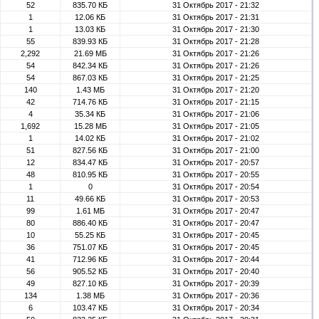
52
835.70 КБ
31 Октябрь 2017 - 21:32
1
12.06 КБ
31 Октябрь 2017 - 21:31
1
13.03 КБ
31 Октябрь 2017 - 21:30
55
839.93 КБ
31 Октябрь 2017 - 21:28
2,292
21.69 МБ
31 Октябрь 2017 - 21:26
54
842.34 КБ
31 Октябрь 2017 - 21:26
54
867.03 КБ
31 Октябрь 2017 - 21:25
140
1.43 МБ
31 Октябрь 2017 - 21:20
42
714.76 КБ
31 Октябрь 2017 - 21:15
4
35.34 КБ
31 Октябрь 2017 - 21:06
1,692
15.28 МБ
31 Октябрь 2017 - 21:05
1
14.02 КБ
31 Октябрь 2017 - 21:02
51
827.56 КБ
31 Октябрь 2017 - 21:00
12
834.47 КБ
31 Октябрь 2017 - 20:57
48
810.95 КБ
31 Октябрь 2017 - 20:55
1
0
31 Октябрь 2017 - 20:54
11
49.66 КБ
31 Октябрь 2017 - 20:53
99
1.61 МБ
31 Октябрь 2017 - 20:47
80
886.40 КБ
31 Октябрь 2017 - 20:47
10
55.25 КБ
31 Октябрь 2017 - 20:45
36
751.07 КБ
31 Октябрь 2017 - 20:45
41
712.96 КБ
31 Октябрь 2017 - 20:44
56
905.52 КБ
31 Октябрь 2017 - 20:40
49
827.10 КБ
31 Октябрь 2017 - 20:39
134
1.38 МБ
31 Октябрь 2017 - 20:36
6
103.47 КБ
31 Октябрь 2017 - 20:34