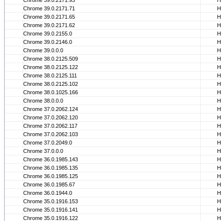
Chrome 39.0.2171.93
Н
Chrome 39.0.2171.71
Н
Chrome 39.0.2171.65
Н
Chrome 39.0.2171.62
Н
Chrome 39.0.2155.0
Н
Chrome 39.0.2146.0
Н
Chrome 39.0.0.0
Н
Chrome 38.0.2125.509
Н
Chrome 38.0.2125.122
Н
Chrome 38.0.2125.111
Н
Chrome 38.0.2125.102
Н
Chrome 38.0.1025.166
Н
Chrome 38.0.0.0
Н
Chrome 37.0.2062.124
Н
Chrome 37.0.2062.120
Н
Chrome 37.0.2062.117
Н
Chrome 37.0.2062.103
Н
Chrome 37.0.2049.0
Н
Chrome 37.0.0.0
Н
Chrome 36.0.1985.143
Н
Chrome 36.0.1985.135
Н
Chrome 36.0.1985.125
Н
Chrome 36.0.1985.67
Н
Chrome 36.0.1944.0
Н
Chrome 35.0.1916.153
Н
Chrome 35.0.1916.141
Н
Chrome 35.0.1916.122
Н