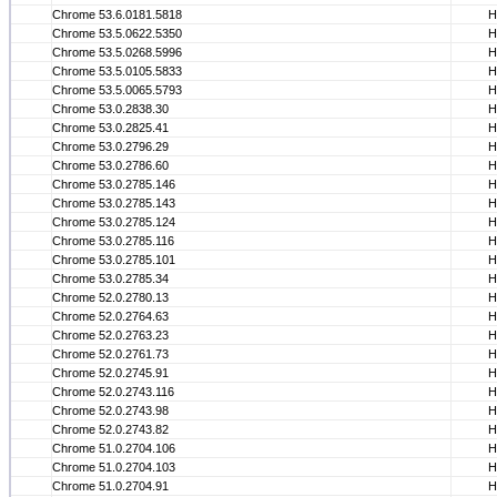
Chrome 53.6.0181.5818
Н
Chrome 53.5.0622.5350
Н
Chrome 53.5.0268.5996
Н
Chrome 53.5.0105.5833
Н
Chrome 53.5.0065.5793
Н
Chrome 53.0.2838.30
Н
Chrome 53.0.2825.41
Н
Chrome 53.0.2796.29
Н
Chrome 53.0.2786.60
Н
Chrome 53.0.2785.146
Н
Chrome 53.0.2785.143
Н
Chrome 53.0.2785.124
Н
Chrome 53.0.2785.116
Н
Chrome 53.0.2785.101
Н
Chrome 53.0.2785.34
Н
Chrome 52.0.2780.13
Н
Chrome 52.0.2764.63
Н
Chrome 52.0.2763.23
Н
Chrome 52.0.2761.73
Н
Chrome 52.0.2745.91
Н
Chrome 52.0.2743.116
Н
Chrome 52.0.2743.98
Н
Chrome 52.0.2743.82
Н
Chrome 51.0.2704.106
Н
Chrome 51.0.2704.103
Н
Chrome 51.0.2704.91
Н