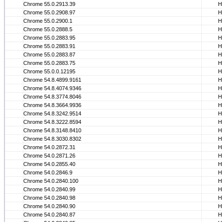
Chrome 55.0.2913.39
Н
Chrome 55.0.2908.97
Н
Chrome 55.0.2900.1
Н
Chrome 55.0.2888.5
Н
Chrome 55.0.2883.95
Н
Chrome 55.0.2883.91
Н
Chrome 55.0.2883.87
Н
Chrome 55.0.2883.75
Н
Chrome 55.0.0.12195
Н
Chrome 54.8.4899.9161
Н
Chrome 54.8.4074.9346
Н
Chrome 54.8.3774.8046
Н
Chrome 54.8.3664.9936
Н
Chrome 54.8.3242.9514
Н
Chrome 54.8.3222.8594
Н
Chrome 54.8.3148.8410
Н
Chrome 54.8.3030.8302
Н
Chrome 54.0.2872.31
Н
Chrome 54.0.2871.26
Н
Chrome 54.0.2855.40
Н
Chrome 54.0.2846.9
Н
Chrome 54.0.2840.100
Н
Chrome 54.0.2840.99
Н
Chrome 54.0.2840.98
Н
Chrome 54.0.2840.90
Н
Chrome 54.0.2840.87
Н