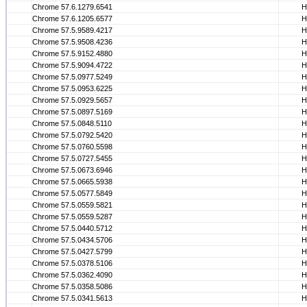
Chrome 57.6.1279.6541
Н
Chrome 57.6.1205.6577
Н
Chrome 57.5.9589.4217
Н
Chrome 57.5.9508.4236
Н
Chrome 57.5.9152.4880
Н
Chrome 57.5.9094.4722
Н
Chrome 57.5.0977.5249
Н
Chrome 57.5.0953.6225
Н
Chrome 57.5.0929.5657
Н
Chrome 57.5.0897.5169
Н
Chrome 57.5.0848.5110
Н
Chrome 57.5.0792.5420
Н
Chrome 57.5.0760.5598
Н
Chrome 57.5.0727.5455
Н
Chrome 57.5.0673.6946
Н
Chrome 57.5.0665.5938
Н
Chrome 57.5.0577.5849
Н
Chrome 57.5.0559.5821
Н
Chrome 57.5.0559.5287
Н
Chrome 57.5.0440.5712
Н
Chrome 57.5.0434.5706
Н
Chrome 57.5.0427.5799
Н
Chrome 57.5.0378.5106
Н
Chrome 57.5.0362.4090
Н
Chrome 57.5.0358.5086
Н
Chrome 57.5.0341.5613
Н