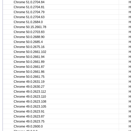
Chrome 51.0.2704.84
Н
Chrome 51.0.2704.81
Н
Chrome 51.0.2704.79
Н
Chrome 51.0.2704.63
Н
Chrome 51.0.2684.0
Н
Chrome 50.15.2661.78
Н
Chrome 50.0.2703.83
Н
Chrome 50.0.2688.90
Н
Chrome 50.0.2685.4
Н
Chrome 50.0.2675.16
Н
Chrome 50.0.2661.102
Н
Chrome 50.0.2661.94
Н
Chrome 50.0.2661.89
Н
Chrome 50.0.2661.87
Н
Chrome 50.0.2661.86
Н
Chrome 50.0.2661.75
Н
Chrome 49.0.2631.19
Н
Chrome 49.0.2630.27
Н
Chrome 49.0.2623.112
Н
Chrome 49.0.2623.110
Н
Chrome 49.0.2623.108
Н
Chrome 49.0.2623.105
Н
Chrome 49.0.2623.91
Н
Chrome 49.0.2623.87
Н
Chrome 49.0.2623.75
Н
Chrome 49.0.2600.0
Н