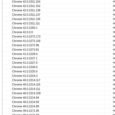
Chrome 42.0.2311.154
Н
Chrome 42.0.2311.152
Н
Chrome 42.0.2311.138
Н
Chrome 42.0.2311.137
Н
Chrome 42.0.2311.135
Н
Chrome 42.0.2311.111
Н
Chrome 42.0.2250.1
Н
Chrome 42.0.0.0
Н
Chrome 41.0.2272.172
Н
Chrome 41.0.2272.118
Н
Chrome 41.0.2272.96
Н
Chrome 41.0.2272.81
Н
Chrome 41.0.2228.0
Н
Chrome 41.0.2227.1
Н
Chrome 41.0.2227.0
Н
Chrome 41.0.2226.0
Н
Chrome 41.0.2225.0
Н
Chrome 41.0.2224.3
Н
Chrome 40.0.2214.117
Н
Chrome 40.0.2214.115
Н
Chrome 40.0.2214.111
Н
Chrome 40.0.2214.109
Н
Chrome 40.0.2214.94
Н
Chrome 40.0.2214.93
Н
Chrome 40.0.2214.89
Н
Chrome 39.0.2171.95
Н