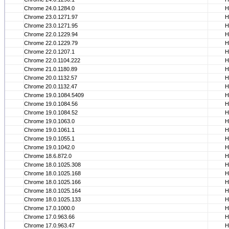
Chrome 24.0.1284.0
Н
Chrome 23.0.1271.97
Н
Chrome 23.0.1271.95
Н
Chrome 22.0.1229.94
Н
Chrome 22.0.1229.79
Н
Chrome 22.0.1207.1
Н
Chrome 22.0.1104.222
Н
Chrome 21.0.1180.89
Н
Chrome 20.0.1132.57
Н
Chrome 20.0.1132.47
Н
Chrome 19.0.1084.5409
Н
Chrome 19.0.1084.56
Н
Chrome 19.0.1084.52
Н
Chrome 19.0.1063.0
Н
Chrome 19.0.1061.1
Н
Chrome 19.0.1055.1
Н
Chrome 19.0.1042.0
Н
Chrome 18.6.872.0
Н
Chrome 18.0.1025.308
Н
Chrome 18.0.1025.168
Н
Chrome 18.0.1025.166
Н
Chrome 18.0.1025.164
Н
Chrome 18.0.1025.133
Н
Chrome 17.0.1000.0
Н
Chrome 17.0.963.66
Н
Chrome 17.0.963.47
Н