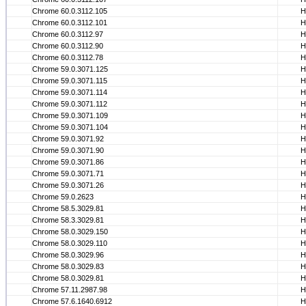
Chrome 60.0.3112.105
Н
Chrome 60.0.3112.101
Н
Chrome 60.0.3112.97
Н
Chrome 60.0.3112.90
Н
Chrome 60.0.3112.78
Н
Chrome 59.0.3071.125
Н
Chrome 59.0.3071.115
Н
Chrome 59.0.3071.114
Н
Chrome 59.0.3071.112
Н
Chrome 59.0.3071.109
Н
Chrome 59.0.3071.104
Н
Chrome 59.0.3071.92
Н
Chrome 59.0.3071.90
Н
Chrome 59.0.3071.86
Н
Chrome 59.0.3071.71
Н
Chrome 59.0.3071.26
Н
Chrome 59.0.2623
Н
Chrome 58.5.3029.81
Н
Chrome 58.3.3029.81
Н
Chrome 58.0.3029.150
Н
Chrome 58.0.3029.110
Н
Chrome 58.0.3029.96
Н
Chrome 58.0.3029.83
Н
Chrome 58.0.3029.81
Н
Chrome 57.11.2987.98
Н
Chrome 57.6.1640.6912
Н