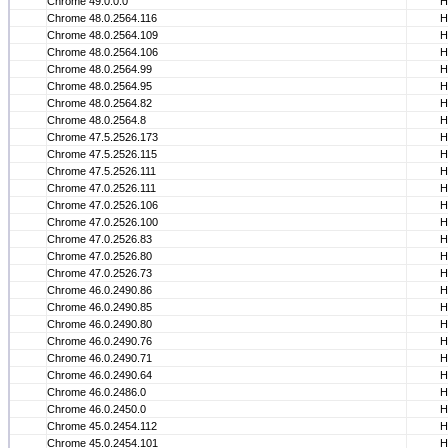
Chrome 49.0.0.0
Н
Chrome 48.0.2564.116
Н
Chrome 48.0.2564.109
Н
Chrome 48.0.2564.106
Н
Chrome 48.0.2564.99
Н
Chrome 48.0.2564.95
Н
Chrome 48.0.2564.82
Н
Chrome 48.0.2564.8
Н
Chrome 47.5.2526.173
Н
Chrome 47.5.2526.115
Н
Chrome 47.5.2526.111
Н
Chrome 47.0.2526.111
Н
Chrome 47.0.2526.106
Н
Chrome 47.0.2526.100
Н
Chrome 47.0.2526.83
Н
Chrome 47.0.2526.80
Н
Chrome 47.0.2526.73
Н
Chrome 46.0.2490.86
Н
Chrome 46.0.2490.85
Н
Chrome 46.0.2490.80
Н
Chrome 46.0.2490.76
Н
Chrome 46.0.2490.71
Н
Chrome 46.0.2490.64
Н
Chrome 46.0.2486.0
Н
Chrome 46.0.2450.0
Н
Chrome 45.0.2454.112
Н
Chrome 45.0.2454.101
Н