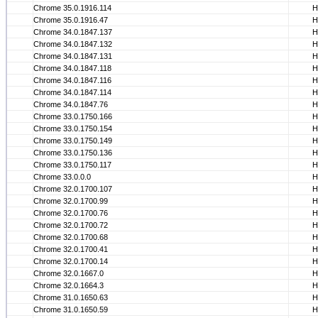
Chrome 35.0.1916.114
Н
Chrome 35.0.1916.47
Н
Chrome 34.0.1847.137
Н
Chrome 34.0.1847.132
Н
Chrome 34.0.1847.131
Н
Chrome 34.0.1847.118
Н
Chrome 34.0.1847.116
Н
Chrome 34.0.1847.114
Н
Chrome 34.0.1847.76
Н
Chrome 33.0.1750.166
Н
Chrome 33.0.1750.154
Н
Chrome 33.0.1750.149
Н
Chrome 33.0.1750.136
Н
Chrome 33.0.1750.117
Н
Chrome 33.0.0.0
Н
Chrome 32.0.1700.107
Н
Chrome 32.0.1700.99
Н
Chrome 32.0.1700.76
Н
Chrome 32.0.1700.72
Н
Chrome 32.0.1700.68
Н
Chrome 32.0.1700.41
Н
Chrome 32.0.1700.14
Н
Chrome 32.0.1667.0
Н
Chrome 32.0.1664.3
Н
Chrome 31.0.1650.63
Н
Chrome 31.0.1650.59
Н