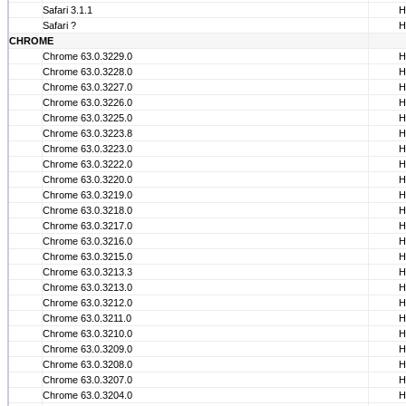
Safari 3.1.1
Н
Safari ?
Н
CHROME
Chrome 63.0.3229.0
Н
Chrome 63.0.3228.0
Н
Chrome 63.0.3227.0
Н
Chrome 63.0.3226.0
Н
Chrome 63.0.3225.0
Н
Chrome 63.0.3223.8
Н
Chrome 63.0.3223.0
Н
Chrome 63.0.3222.0
Н
Chrome 63.0.3220.0
Н
Chrome 63.0.3219.0
Н
Chrome 63.0.3218.0
Н
Chrome 63.0.3217.0
Н
Chrome 63.0.3216.0
Н
Chrome 63.0.3215.0
Н
Chrome 63.0.3213.3
Н
Chrome 63.0.3213.0
Н
Chrome 63.0.3212.0
Н
Chrome 63.0.3211.0
Н
Chrome 63.0.3210.0
Н
Chrome 63.0.3209.0
Н
Chrome 63.0.3208.0
Н
Chrome 63.0.3207.0
Н
Chrome 63.0.3204.0
Н