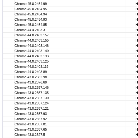
Chrome 45.0.2454.99
Н
Chrome 45.0.2454.95
Н
Chrome 45.0.2454.94
Н
Chrome 45.0.2454.93
Н
Chrome 45.0.2454.85
Н
Chrome 44.4.2403.3
Н
Chrome 44.0.2403.157
Н
Chrome 44.0.2403.155
Н
Chrome 44.0.2403.146
Н
Chrome 44.0.2403.140
Н
Chrome 44.0.2403.133
Н
Chrome 44.0.2403.125
Н
Chrome 44.0.2403.119
Н
Chrome 44.0.2403.89
Н
Chrome 43.0.2382.98
Н
Chrome 43.0.2376.69
Н
Chrome 43.0.2357.146
Н
Chrome 43.0.2357.135
Н
Chrome 43.0.2357.130
Н
Chrome 43.0.2357.124
Н
Chrome 43.0.2357.121
Н
Chrome 43.0.2357.93
Н
Chrome 43.0.2357.92
Н
Chrome 43.0.2357.81
Н
Chrome 43.0.2357.65
Н
Chrome 43.0.2327.5
Н