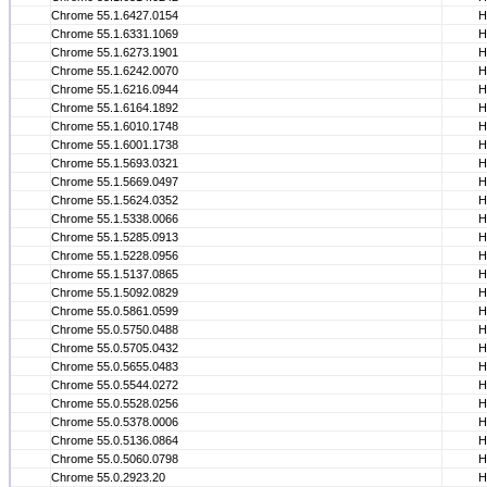
Chrome 55.1.6427.0154
Н
Chrome 55.1.6331.1069
Н
Chrome 55.1.6273.1901
Н
Chrome 55.1.6242.0070
Н
Chrome 55.1.6216.0944
Н
Chrome 55.1.6164.1892
Н
Chrome 55.1.6010.1748
Н
Chrome 55.1.6001.1738
Н
Chrome 55.1.5693.0321
Н
Chrome 55.1.5669.0497
Н
Chrome 55.1.5624.0352
Н
Chrome 55.1.5338.0066
Н
Chrome 55.1.5285.0913
Н
Chrome 55.1.5228.0956
Н
Chrome 55.1.5137.0865
Н
Chrome 55.1.5092.0829
Н
Chrome 55.0.5861.0599
Н
Chrome 55.0.5750.0488
Н
Chrome 55.0.5705.0432
Н
Chrome 55.0.5655.0483
Н
Chrome 55.0.5544.0272
Н
Chrome 55.0.5528.0256
Н
Chrome 55.0.5378.0006
Н
Chrome 55.0.5136.0864
Н
Chrome 55.0.5060.0798
Н
Chrome 55.0.2923.20
Н