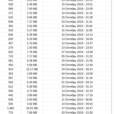
649
6.29 МБ
03 Октябрь 2019 - 20:29
539
5.49 МБ
15 Октябрь 2019 - 23:01
588
7.93 МБ
14 Октябрь 2019 - 22:09
271
2.31 МБ
10 Октябрь 2019 - 11:10
618
5.86 МБ
25 Октябрь 2019 - 01:38
838
7.27 МБ
03 Октябрь 2019 - 11:31
455
3.92 МБ
11 Октябрь 2019 - 19:40
533
5.27 МБ
15 Октябрь 2019 - 11:05
636
6.38 МБ
22 Октябрь 2019 - 14:13
630
6.29 МБ
13 Октябрь 2019 - 16:09
457
4.70 МБ
12 Октябрь 2019 - 13:37
276
1.93 МБ
23 Октябрь 2019 - 23:53
632
7.76 МБ
07 Октябрь 2019 - 14:58
710
7.17 МБ
05 Октябрь 2019 - 21:32
681
6.38 МБ
29 Октябрь 2019 - 21:35
450
4.96 МБ
04 Октябрь 2019 - 12:46
919
10.17 МБ
19 Октябрь 2019 - 09:14
303
2.89 МБ
04 Октябрь 2019 - 19:58
587
7.04 МБ
10 Октябрь 2019 - 11:18
550
5.49 МБ
01 Октябрь 2019 - 04:14
612
6.38 МБ
19 Октябрь 2019 - 01:14
509
4.74 МБ
13 Октябрь 2019 - 22:19
445
3.96 МБ
29 Октябрь 2019 - 17:16
509
5.93 МБ
11 Октябрь 2019 - 00:00
535
4.92 МБ
14 Октябрь 2019 - 09:43
1,482
18.01 МБ
27 Октябрь 2019 - 20:47
776
7.06 МБ
03 Октябрь 2019 - 21:00