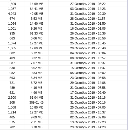
1,309
14.69 МБ
27 Октябрь 2019 - 03:22
1,037
64.41 МБ
03 Октябрь 2019 - 14:23
4,943
49.05 МБ
31 Октябрь 2019 - 20:30
674
6.53 МБ
28 Октябрь 2019 - 11:57
1,064
14.40 МБ
31 Октябрь 2019 - 01:50
1,001
9.26 МБ
16 Октябрь 2019 - 01:08
935
61.33 МБ
26 Октябрь 2019 - 15:36
663
6.06 МБ
26 Октябрь 2019 - 20:56
1,074
17.27 МБ
25 Октябрь 2019 - 15:45
1,685
17.69 МБ
29 Октябрь 2019 - 23:40
682
6.72 МБ
04 Октябрь 2019 - 00:04
409
3.32 МБ
08 Октябрь 2019 - 13:57
687
7.07 МБ
31 Октябрь 2019 - 10:37
830
8.02 МБ
15 Октябрь 2019 - 17:47
982
9.83 МБ
05 Октябрь 2019 - 18:02
593
6.34 МБ
23 Октябрь 2019 - 08:58
721
6.72 МБ
29 Октябрь 2019 - 14:08
489
4.16 МБ
21 Октябрь 2019 - 07:58
621
4.96 МБ
17 Октябрь 2019 - 09:40
2,600
81.04 МБ
31 Октябрь 2019 - 16:18
208
309.01 КБ
31 Октябрь 2019 - 00:16
1,068
10.80 МБ
25 Октябрь 2019 - 07:05
1,214
12.27 МБ
22 Октябрь 2019 - 15:37
405
9.09 МБ
02 Октябрь 2019 - 02:09
375
2.71 МБ
13 Октябрь 2019 - 12:23
782
8.78 МБ
29 Октябрь 2019 - 14:29