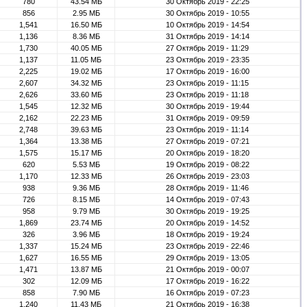
780
43.54 МБ
30 Октябрь 2019 - 22:25
856
2.95 МБ
30 Октябрь 2019 - 10:55
1,541
16.50 МБ
10 Октябрь 2019 - 14:54
1,136
8.36 МБ
31 Октябрь 2019 - 14:14
1,730
40.05 МБ
27 Октябрь 2019 - 11:29
1,137
11.05 МБ
23 Октябрь 2019 - 23:35
2,225
19.02 МБ
17 Октябрь 2019 - 16:00
2,607
34.32 МБ
23 Октябрь 2019 - 11:15
2,626
33.60 МБ
23 Октябрь 2019 - 11:18
1,545
12.32 МБ
30 Октябрь 2019 - 19:44
2,162
22.23 МБ
31 Октябрь 2019 - 09:59
2,748
39.63 МБ
23 Октябрь 2019 - 11:14
1,364
13.38 МБ
27 Октябрь 2019 - 07:21
1,575
15.17 МБ
20 Октябрь 2019 - 18:20
620
5.53 МБ
19 Октябрь 2019 - 08:22
1,170
12.33 МБ
26 Октябрь 2019 - 23:03
938
9.36 МБ
28 Октябрь 2019 - 11:46
726
8.15 МБ
14 Октябрь 2019 - 07:43
958
9.79 МБ
30 Октябрь 2019 - 19:25
1,869
23.74 МБ
20 Октябрь 2019 - 14:52
326
3.96 МБ
18 Октябрь 2019 - 19:24
1,337
15.24 МБ
23 Октябрь 2019 - 22:46
1,627
16.55 МБ
29 Октябрь 2019 - 13:05
1,471
13.87 МБ
21 Октябрь 2019 - 00:07
302
12.09 МБ
17 Октябрь 2019 - 16:22
858
7.90 МБ
16 Октябрь 2019 - 07:23
1,240
11.43 МБ
21 Октябрь 2019 - 16:38