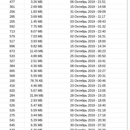
477
3.26 МБ
06 Октябрь 2019 - 21:51
361
2.69 МБ
15 Октябрь 2019 - 14:58
256
1.83 МБ
31 Октябрь 2019 - 09:09
285
3.69 МБ
10 Октябрь 2019 - 11:17
205
1.45 МБ
03 Октябрь 2019 - 09:43
592
7.75 МБ
19 Октябрь 2019 - 01:32
713
8.07 МБ
07 Октябрь 2019 - 22:40
579
7.03 МБ
02 Октябрь 2019 - 16:31
517
3.93 МБ
10 Октябрь 2019 - 18:00
896
9.82 МБ
15 Октябрь 2019 - 14:34
673
11.43 МБ
07 Октябрь 2019 - 00:23
533
4.89 МБ
25 Октябрь 2019 - 05:50
327
2.51 МБ
15 Октябрь 2019 - 10:41
384
4.30 МБ
08 Октябрь 2019 - 18:02
665
6.36 МБ
05 Октябрь 2019 - 22:27
568
5.59 МБ
21 Октябрь 2019 - 20:31
100
78.76 КБ
21 Октябрь 2019 - 00:46
416
4.46 МБ
23 Октябрь 2019 - 21:05
620
5.67 МБ
18 Октябрь 2019 - 13:05
284
31.84 МБ
28 Октябрь 2019 - 19:15
336
2.93 МБ
07 Октябрь 2019 - 18:05
526
5.47 МБ
29 Октябрь 2019 - 16:40
526
5.59 МБ
06 Октябрь 2019 - 01:18
275
3.44 МБ
02 Октябрь 2019 - 17:16
541
5.29 МБ
13 Октябрь 2019 - 20:30
645
6.35 МБ
30 Октябрь 2019 - 07:32