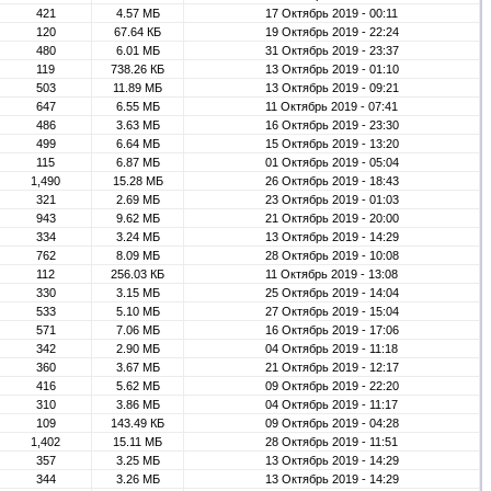
421
4.57 МБ
17 Октябрь 2019 - 00:11
120
67.64 КБ
19 Октябрь 2019 - 22:24
480
6.01 МБ
31 Октябрь 2019 - 23:37
119
738.26 КБ
13 Октябрь 2019 - 01:10
503
11.89 МБ
13 Октябрь 2019 - 09:21
647
6.55 МБ
11 Октябрь 2019 - 07:41
486
3.63 МБ
16 Октябрь 2019 - 23:30
499
6.64 МБ
15 Октябрь 2019 - 13:20
115
6.87 МБ
01 Октябрь 2019 - 05:04
1,490
15.28 МБ
26 Октябрь 2019 - 18:43
321
2.69 МБ
23 Октябрь 2019 - 01:03
943
9.62 МБ
21 Октябрь 2019 - 20:00
334
3.24 МБ
13 Октябрь 2019 - 14:29
762
8.09 МБ
28 Октябрь 2019 - 10:08
112
256.03 КБ
11 Октябрь 2019 - 13:08
330
3.15 МБ
25 Октябрь 2019 - 14:04
533
5.10 МБ
27 Октябрь 2019 - 15:04
571
7.06 МБ
16 Октябрь 2019 - 17:06
342
2.90 МБ
04 Октябрь 2019 - 11:18
360
3.67 МБ
21 Октябрь 2019 - 12:17
416
5.62 МБ
09 Октябрь 2019 - 22:20
310
3.86 МБ
04 Октябрь 2019 - 11:17
109
143.49 КБ
09 Октябрь 2019 - 04:28
1,402
15.11 МБ
28 Октябрь 2019 - 11:51
357
3.25 МБ
13 Октябрь 2019 - 14:29
344
3.26 МБ
13 Октябрь 2019 - 14:29