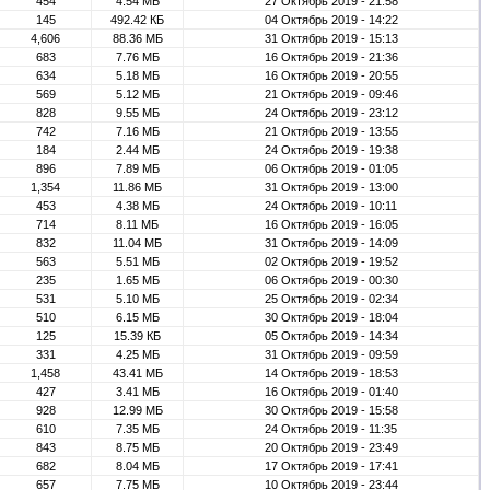
454
4.54 МБ
27 Октябрь 2019 - 21:58
145
492.42 КБ
04 Октябрь 2019 - 14:22
4,606
88.36 МБ
31 Октябрь 2019 - 15:13
683
7.76 МБ
16 Октябрь 2019 - 21:36
634
5.18 МБ
16 Октябрь 2019 - 20:55
569
5.12 МБ
21 Октябрь 2019 - 09:46
828
9.55 МБ
24 Октябрь 2019 - 23:12
742
7.16 МБ
21 Октябрь 2019 - 13:55
184
2.44 МБ
24 Октябрь 2019 - 19:38
896
7.89 МБ
06 Октябрь 2019 - 01:05
1,354
11.86 МБ
31 Октябрь 2019 - 13:00
453
4.38 МБ
24 Октябрь 2019 - 10:11
714
8.11 МБ
16 Октябрь 2019 - 16:05
832
11.04 МБ
31 Октябрь 2019 - 14:09
563
5.51 МБ
02 Октябрь 2019 - 19:52
235
1.65 МБ
06 Октябрь 2019 - 00:30
531
5.10 МБ
25 Октябрь 2019 - 02:34
510
6.15 МБ
30 Октябрь 2019 - 18:04
125
15.39 КБ
05 Октябрь 2019 - 14:34
331
4.25 МБ
31 Октябрь 2019 - 09:59
1,458
43.41 МБ
14 Октябрь 2019 - 18:53
427
3.41 МБ
16 Октябрь 2019 - 01:40
928
12.99 МБ
30 Октябрь 2019 - 15:58
610
7.35 МБ
24 Октябрь 2019 - 11:35
843
8.75 МБ
20 Октябрь 2019 - 23:49
682
8.04 МБ
17 Октябрь 2019 - 17:41
657
7.75 МБ
10 Октябрь 2019 - 23:44