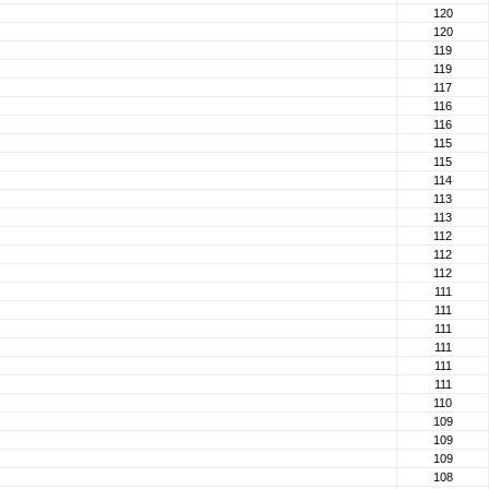
120
120
119
119
117
116
116
115
115
114
113
113
112
112
112
111
111
111
111
111
111
110
109
109
109
108