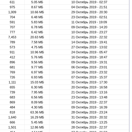
611
5.05 МБ
10 Октябрь 2019 - 02:37
975
8.67 МБ
04 Октябрь 2019 - 21:51
1,009
10.66 МБ
29 Октябрь 2019 - 20:30
704
6.48 МБ
23 Октябрь 2019 - 02:51
591
5.83 МБ
11 Октябрь 2019 - 19:09
707
6.78 МБ
09 Октябрь 2019 - 14:20
777
6.42 МБ
10 Октябрь 2019 - 23:27
7,453
20.63 МБ
21 Октябрь 2019 - 22:32
789
7.58 МБ
14 Октябрь 2019 - 19:41
573
4.75 МБ
27 Октябрь 2019 - 13:02
911
10.96 МБ
24 Октябрь 2019 - 05:47
412
5.76 МБ
16 Октябрь 2019 - 18:47
896
9.56 МБ
09 Октябрь 2019 - 19:31
681
9.77 МБ
06 Октябрь 2019 - 23:01
769
6.97 МБ
16 Октябрь 2019 - 23:32
726
6.93 МБ
07 Октябрь 2019 - 15:37
1,111
15.03 МБ
31 Октябрь 2019 - 17:30
655
6.30 МБ
20 Октябрь 2019 - 16:58
739
7.95 МБ
21 Октябрь 2019 - 13:16
683
6.56 МБ
23 Октябрь 2019 - 13:48
869
8.09 МБ
10 Октябрь 2019 - 22:37
484
4.30 МБ
09 Октябрь 2019 - 16:39
818
63.36 МБ
28 Октябрь 2019 - 23:24
1,640
16.29 МБ
31 Октябрь 2019 - 20:32
666
5.45 МБ
06 Октябрь 2019 - 13:25
1,501
12.86 МБ
28 Октябрь 2019 - 22:37