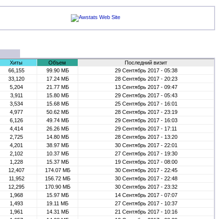
Хиты
Объем
Последний визит
66,155
99.90 МБ
29 Сентябрь 2017 - 05:38
33,120
17.24 МБ
28 Сентябрь 2017 - 20:23
5,204
21.77 МБ
13 Сентябрь 2017 - 09:47
3,911
15.80 МБ
29 Сентябрь 2017 - 05:43
3,534
15.68 МБ
25 Сентябрь 2017 - 16:01
4,977
50.62 МБ
28 Сентябрь 2017 - 23:19
6,126
49.74 МБ
29 Сентябрь 2017 - 16:03
4,414
26.26 МБ
29 Сентябрь 2017 - 17:11
2,725
14.80 МБ
28 Сентябрь 2017 - 13:20
4,201
38.97 МБ
30 Сентябрь 2017 - 22:01
2,102
10.37 МБ
27 Сентябрь 2017 - 19:30
1,228
15.37 МБ
19 Сентябрь 2017 - 08:00
12,407
174.07 МБ
30 Сентябрь 2017 - 22:45
11,952
156.72 МБ
30 Сентябрь 2017 - 22:48
12,295
170.90 МБ
30 Сентябрь 2017 - 23:32
1,968
15.97 МБ
14 Сентябрь 2017 - 07:07
1,493
19.11 МБ
27 Сентябрь 2017 - 10:37
1,961
14.31 МБ
21 Сентябрь 2017 - 10:16