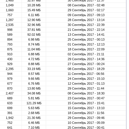
2,485
32.87 МБ
30 Сентябрь 2017 - 12:37
1,049
10.28 МБ
08 Сентябрь 2017 - 02:48
1,660
15.49 МБ
29 Сентябрь 2017 - 02:17
757
6.11 МБ
09 Сентябрь 2017 - 09:13
1,287
12.90 МБ
28 Сентябрь 2017 - 13:14
2,535
32.96 МБ
30 Сентябрь 2017 - 22:39
998
37.81 МБ
21 Сентябрь 2017 - 22:14
589
92.02 МБ
13 Сентябрь 2017 - 14:41
894
6.98 МБ
25 Сентябрь 2017 - 00:13
793
8.74 МБ
01 Сентябрь 2017 - 12:13
875
11.04 МБ
18 Сентябрь 2017 - 22:09
910
6.88 МБ
02 Сентябрь 2017 - 21:11
430
4.72 МБ
29 Сентябрь 2017 - 14:36
929
8.88 МБ
27 Сентябрь 2017 - 00:24
2,295
33.19 МБ
08 Сентябрь 2017 - 18:29
944
8.57 МБ
11 Сентябрь 2017 - 06:56
979
9.66 МБ
24 Сентябрь 2017 - 15:10
677
6.76 МБ
12 Сентябрь 2017 - 01:13
870
13.80 МБ
29 Сентябрь 2017 - 11:44
2,407
34.08 МБ
08 Сентябрь 2017 - 18:30
689
5.81 МБ
23 Сентябрь 2017 - 00:47
633
121.29 МБ
15 Сентябрь 2017 - 15:41
699
5.63 МБ
15 Сентябрь 2017 - 13:10
391
2.68 МБ
18 Сентябрь 2017 - 11:56
1,942
21.30 МБ
29 Сентябрь 2017 - 09:46
752
6.46 МБ
10 Сентябрь 2017 - 05:09
641
7.10 МБ
25 Сентябрь 2017 - 00:41