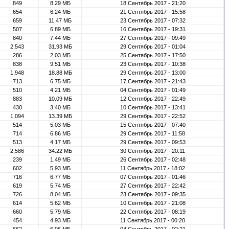
849
8.29 МБ
18 Сентябрь 2017 - 21:20
654
6.24 МБ
21 Сентябрь 2017 - 15:58
659
11.47 МБ
23 Сентябрь 2017 - 07:32
507
6.89 МБ
16 Сентябрь 2017 - 19:31
840
7.44 МБ
27 Сентябрь 2017 - 09:49
2,543
31.93 МБ
29 Сентябрь 2017 - 01:04
286
2.03 МБ
25 Сентябрь 2017 - 17:50
838
9.51 МБ
23 Сентябрь 2017 - 10:38
1,948
18.88 МБ
29 Сентябрь 2017 - 13:00
713
6.75 МБ
17 Сентябрь 2017 - 21:43
510
4.21 МБ
04 Сентябрь 2017 - 01:49
883
10.09 МБ
12 Сентябрь 2017 - 22:49
430
3.40 МБ
10 Сентябрь 2017 - 13:41
1,094
13.39 МБ
29 Сентябрь 2017 - 22:52
514
5.03 МБ
15 Сентябрь 2017 - 07:40
714
6.86 МБ
29 Сентябрь 2017 - 11:58
513
4.17 МБ
29 Сентябрь 2017 - 09:53
2,586
34.22 МБ
30 Сентябрь 2017 - 20:11
239
1.49 МБ
26 Сентябрь 2017 - 02:48
602
5.93 МБ
11 Сентябрь 2017 - 18:02
716
6.77 МБ
07 Сентябрь 2017 - 01:46
619
5.74 МБ
27 Сентябрь 2017 - 22:42
726
8.04 МБ
23 Сентябрь 2017 - 09:35
614
5.62 МБ
10 Сентябрь 2017 - 21:08
660
5.79 МБ
22 Сентябрь 2017 - 08:19
454
4.93 МБ
11 Сентябрь 2017 - 00:20