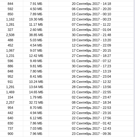
844
7.91 МБ
20 Сентябрь 2017 - 14:18
592
4.50 МБ
06 Сентябрь 2017 - 20:20
850
7.89 МБ
15 Сентябрь 2017 - 00:10
1,162
19.30 МБ
22 Сентябрь 2017 - 00:23
1,281
11.17 МБ
07 Сентябрь 2017 - 11:22
327
2.60 МБ
15 Сентябрь 2017 - 01:04
2,508
38.85 МБ
30 Сентябрь 2017 - 21:48
488
5.03 МБ
19 Сентябрь 2017 - 13:20
452
4.54 МБ
12 Сентябрь 2017 - 22:09
1,067
9.07 МБ
17 Сентябрь 2017 - 20:15
1,231
12.42 МБ
27 Сентябрь 2017 - 18:27
596
9.49 МБ
01 Сентябрь 2017 - 07:12
886
9.81 МБ
30 Сентябрь 2017 - 17:23
848
7.80 МБ
07 Сентябрь 2017 - 13:19
952
8.41 МБ
26 Сентябрь 2017 - 23:04
911
10.24 МБ
26 Сентябрь 2017 - 12:32
1,291
13.64 МБ
28 Сентябрь 2017 - 13:56
1,469
14.65 МБ
21 Сентябрь 2017 - 22:55
154
1.79 МБ
02 Сентябрь 2017 - 23:47
2,257
32.72 МБ
08 Сентябрь 2017 - 18:34
954
8.70 МБ
27 Сентябрь 2017 - 22:53
442
4.94 МБ
22 Сентябрь 2017 - 23:16
640
6.12 МБ
22 Сентябрь 2017 - 17:56
830
7.86 МБ
07 Сентябрь 2017 - 01:42
737
7.03 МБ
02 Сентябрь 2017 - 12:43
900
7.96 МБ
23 Сентябрь 2017 - 09:36