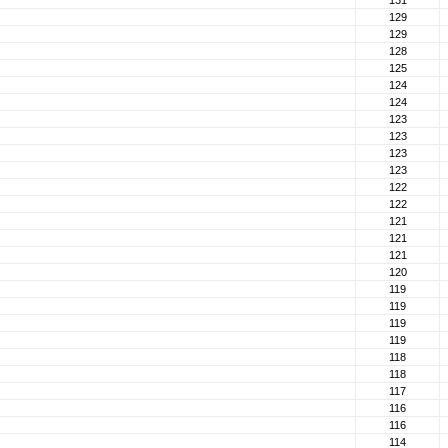
131
129
129
128
125
124
124
123
123
123
123
122
122
121
121
121
120
119
119
119
119
118
118
117
116
116
114