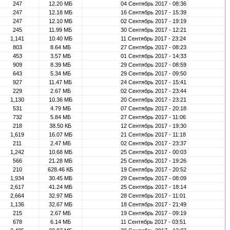
247
12.20 МБ
04 Сентябрь 2017 - 08:36
247
12.18 МБ
16 Сентябрь 2017 - 15:39
247
12.10 МБ
02 Сентябрь 2017 - 19:19
245
11.99 МБ
30 Сентябрь 2017 - 12:21
1,141
10.40 МБ
11 Сентябрь 2017 - 23:24
803
8.64 МБ
27 Сентябрь 2017 - 08:23
453
3.57 МБ
01 Сентябрь 2017 - 14:33
909
8.39 МБ
29 Сентябрь 2017 - 08:59
643
5.34 МБ
29 Сентябрь 2017 - 09:50
927
11.47 МБ
24 Сентябрь 2017 - 15:41
229
2.67 МБ
02 Сентябрь 2017 - 23:44
1,130
10.36 МБ
20 Сентябрь 2017 - 23:21
531
4.79 МБ
07 Сентябрь 2017 - 20:18
732
5.84 МБ
27 Сентябрь 2017 - 11:06
218
38.50 КБ
12 Сентябрь 2017 - 19:30
1,619
16.07 МБ
21 Сентябрь 2017 - 11:18
211
2.47 МБ
02 Сентябрь 2017 - 23:37
1,242
10.68 МБ
25 Сентябрь 2017 - 00:03
566
21.28 МБ
25 Сентябрь 2017 - 19:26
210
628.46 КБ
19 Сентябрь 2017 - 20:52
1,934
30.45 МБ
29 Сентябрь 2017 - 08:09
2,617
41.24 МБ
25 Сентябрь 2017 - 18:14
2,664
32.97 МБ
28 Сентябрь 2017 - 11:01
1,136
32.67 МБ
18 Сентябрь 2017 - 21:49
215
2.67 МБ
19 Сентябрь 2017 - 09:19
678
6.14 МБ
11 Сентябрь 2017 - 03:51