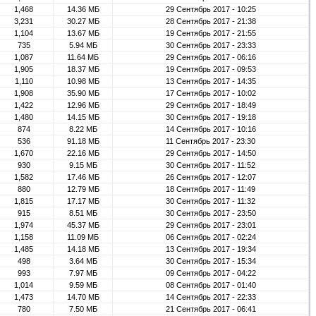
1,468
14.36 МБ
29 Сентябрь 2017 - 10:25
3,231
30.27 МБ
28 Сентябрь 2017 - 21:38
1,104
13.67 МБ
19 Сентябрь 2017 - 21:55
735
5.94 МБ
30 Сентябрь 2017 - 23:33
1,087
11.64 МБ
29 Сентябрь 2017 - 06:16
1,905
18.37 МБ
19 Сентябрь 2017 - 09:53
1,110
10.98 МБ
13 Сентябрь 2017 - 14:35
1,908
35.90 МБ
17 Сентябрь 2017 - 10:02
1,422
12.96 МБ
29 Сентябрь 2017 - 18:49
1,480
14.15 МБ
30 Сентябрь 2017 - 19:18
874
8.22 МБ
14 Сентябрь 2017 - 10:16
536
91.18 МБ
11 Сентябрь 2017 - 23:30
1,670
22.16 МБ
29 Сентябрь 2017 - 14:50
930
9.15 МБ
30 Сентябрь 2017 - 11:52
1,582
17.46 МБ
26 Сентябрь 2017 - 12:07
880
12.79 МБ
18 Сентябрь 2017 - 11:49
1,815
17.17 МБ
30 Сентябрь 2017 - 11:32
915
8.51 МБ
30 Сентябрь 2017 - 23:50
1,974
45.37 МБ
29 Сентябрь 2017 - 23:01
1,158
11.09 МБ
06 Сентябрь 2017 - 02:24
1,485
14.18 МБ
13 Сентябрь 2017 - 19:34
498
3.64 МБ
30 Сентябрь 2017 - 15:34
993
7.97 МБ
09 Сентябрь 2017 - 04:22
1,014
9.59 МБ
08 Сентябрь 2017 - 01:40
1,473
14.70 МБ
14 Сентябрь 2017 - 22:33
780
7.50 МБ
21 Сентябрь 2017 - 06:41