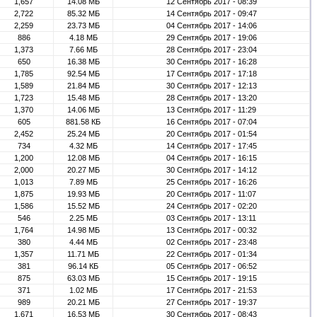
1,657
14.08 МБ
12 Сентябрь 2017 - 08:39
2,722
85.32 МБ
14 Сентябрь 2017 - 09:47
2,259
23.73 МБ
04 Сентябрь 2017 - 14:06
886
4.18 МБ
29 Сентябрь 2017 - 19:06
1,373
7.66 МБ
28 Сентябрь 2017 - 23:04
650
16.38 МБ
30 Сентябрь 2017 - 16:28
1,785
92.54 МБ
17 Сентябрь 2017 - 17:18
1,589
21.84 МБ
30 Сентябрь 2017 - 12:13
1,723
15.48 МБ
28 Сентябрь 2017 - 13:20
1,370
14.06 МБ
13 Сентябрь 2017 - 11:29
605
881.58 КБ
16 Сентябрь 2017 - 07:04
2,452
25.24 МБ
20 Сентябрь 2017 - 01:54
734
4.32 МБ
14 Сентябрь 2017 - 17:45
1,200
12.08 МБ
04 Сентябрь 2017 - 16:15
2,000
20.27 МБ
30 Сентябрь 2017 - 14:12
1,013
7.89 МБ
25 Сентябрь 2017 - 16:26
1,875
19.93 МБ
20 Сентябрь 2017 - 11:07
1,586
15.52 МБ
24 Сентябрь 2017 - 02:20
546
2.25 МБ
03 Сентябрь 2017 - 13:11
1,764
14.98 МБ
13 Сентябрь 2017 - 00:32
380
4.44 МБ
02 Сентябрь 2017 - 23:48
1,357
11.71 МБ
22 Сентябрь 2017 - 01:34
381
96.14 КБ
05 Сентябрь 2017 - 06:52
875
63.03 МБ
15 Сентябрь 2017 - 19:15
371
1.02 МБ
17 Сентябрь 2017 - 21:53
989
20.21 МБ
27 Сентябрь 2017 - 19:37
1,671
16.53 МБ
30 Сентябрь 2017 - 08:43