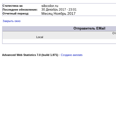
sibcolor.ru
Статистика за:
30 Декабрь 2017 - 23:01
Последнее обновление:
Месяц Ноябрь 2017
Отчетный период:
Закрыть окно
Отправитель EMail
От
Local
Advanced Web Statistics 7.0 (build 1.971)
-
Создано awstats