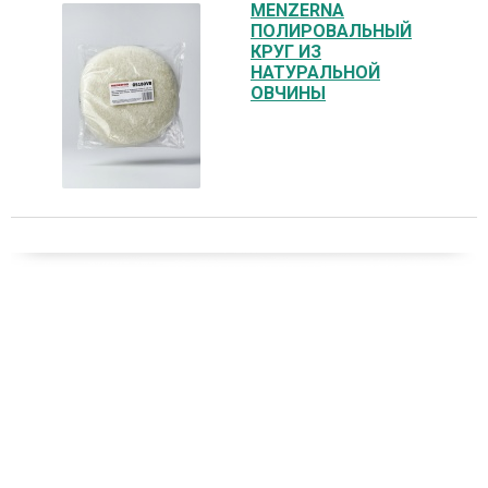
MENZERNA
ПОЛИРОВАЛЬНЫЙ
КРУГ ИЗ
НАТУРАЛЬНОЙ
ОВЧИНЫ