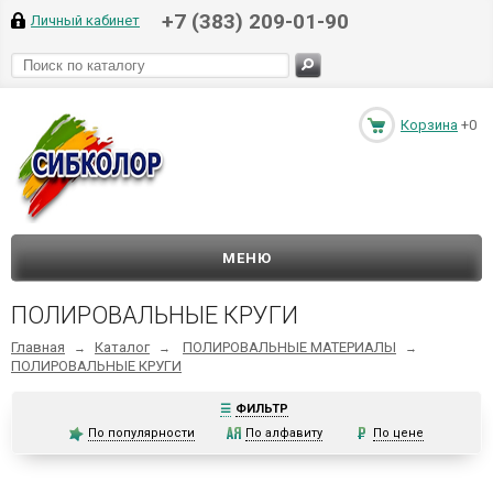
+7 (383) 209-01-90
Личный кабинет
Корзина
+0
МЕНЮ
ПОЛИРОВАЛЬНЫЕ КРУГИ
Главная
Каталог
ПОЛИРОВАЛЬНЫЕ МАТЕРИАЛЫ
→
→
→
ПОЛИРОВАЛЬНЫЕ КРУГИ
☰
ФИЛЬТР
По популярности
По алфавиту
По цене