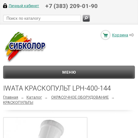
+7 (383) 209-01-90
Личный кабинет
Корзина
+0
МЕНЮ
IWATA КРАСКОПУЛЬТ LPH-400-144
Главная
Каталог
ОКРАСОЧНОЕ ОБОРУДОВАНИЕ
→
→
→
КРАСКОПУЛЬТЫ