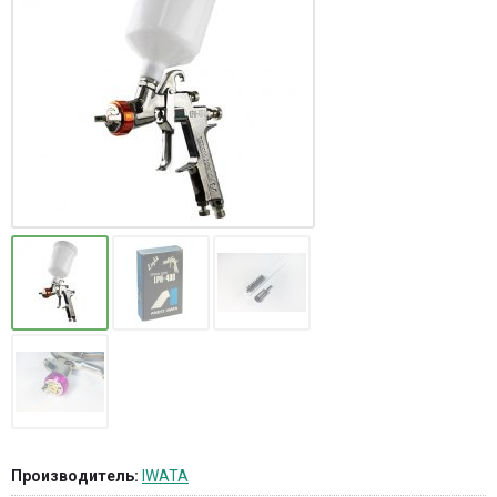
Производитель:
IWATA