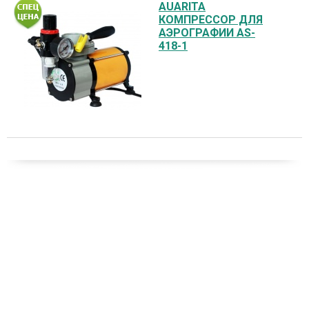
AUARITA
КОМПРЕССОР ДЛЯ
АЭРОГРАФИИ AS-
418-1