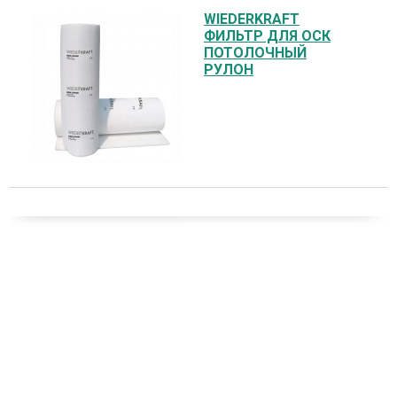
WIEDERKRAFT
ФИЛЬТР ДЛЯ ОСК
ПОТОЛОЧНЫЙ
РУЛОН