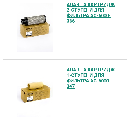
AUARITA КАРТРИДЖ
2-СТУПЕНИ ДЛЯ
ФИЛЬТРА AC-6000-
366
AUARITA КАРТРИДЖ
1-СТУПЕНИ ДЛЯ
ФИЛЬТРА AC-6000-
347