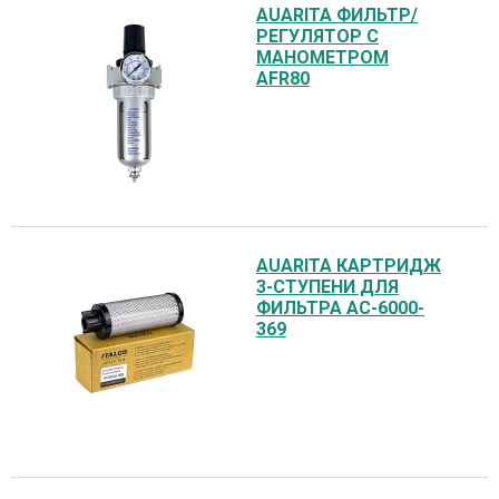
AUARITA ФИЛЬТР/
РЕГУЛЯТОР С
МАНОМЕТРОМ
AFR80
AUARITA КАРТРИДЖ
3-СТУПЕНИ ДЛЯ
ФИЛЬТРА AC-6000-
369