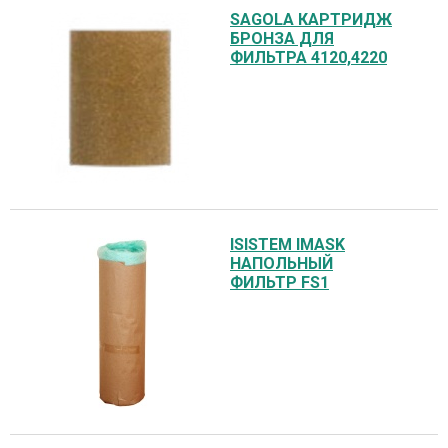
SAGOLA КАРТРИДЖ
БРОНЗА ДЛЯ
ФИЛЬТРА 4120,4220
ISISTEM IMASK
НАПОЛЬНЫЙ
ФИЛЬТР FS1