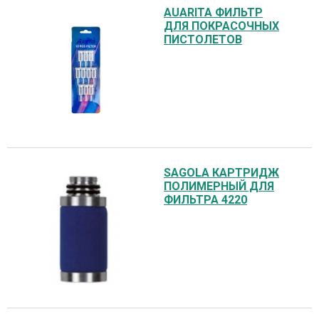
AUARITA ФИЛЬТР
ДЛЯ ПОКРАСОЧНЫХ
ПИСТОЛЕТОВ
SAGOLA КАРТРИДЖ
ПОЛИМЕРНЫЙ ДЛЯ
ФИЛЬТРА 4220