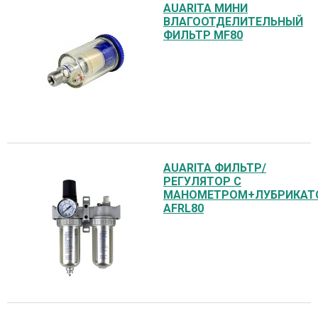
AUARITA МИНИ
ВЛАГООТДЕЛИТЕЛЬНЫЙ
ФИЛЬТР MF80
AUARITA ФИЛЬТР/
РЕГУЛЯТОР С
МАНОМЕТРОМ+ЛУБРИКАТ
AFRL80