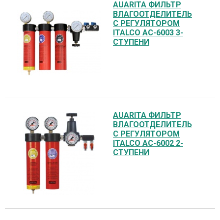
AUARITA ФИЛЬТР
ВЛАГООТДЕЛИТЕЛЬ
С РЕГУЛЯТОРОМ
ITALCO AC-6003 3-
СТУПЕНИ
AUARITA ФИЛЬТР
ВЛАГООТДЕЛИТЕЛЬ
С РЕГУЛЯТОРОМ
ITALCO AC-6002 2-
СТУПЕНИ