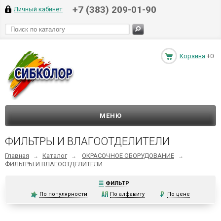
+7 (383) 209-01-90
Личный кабинет
Корзина
+0
МЕНЮ
ФИЛЬТРЫ И ВЛАГООТДЕЛИТЕЛИ
Главная
Каталог
ОКРАСОЧНОЕ ОБОРУДОВАНИЕ
→
→
→
ФИЛЬТРЫ И ВЛАГООТДЕЛИТЕЛИ
☰
ФИЛЬТР
По популярности
По алфавиту
По цене